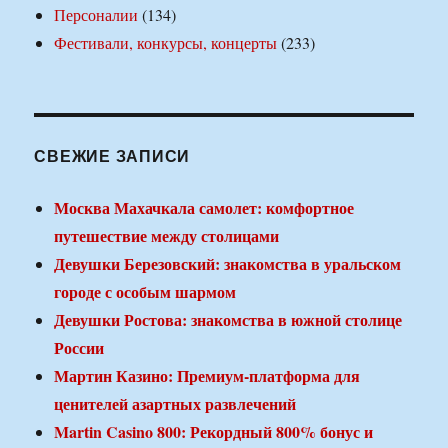
Персоналии
(134)
Фестивали, конкурсы, концерты
(233)
СВЕЖИЕ ЗАПИСИ
Москва Махачкала самолет: комфортное
путешествие между столицами
Девушки Березовский: знакомства в уральском
городе с особым шармом
Девушки Ростова: знакомства в южной столице
России
Мартин Казино: Премиум-платформа для
ценителей азартных развлечений
Martin Casino 800: Рекордный 800% бонус и