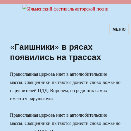
МЕНЮ
Ильменский фестиваль авторской
песни
«Гаишники» в рясах
появились на трассах
Православная церковь идет в автолюбительские
массы. Священники пытаются донести слово Божье до
нарушителей ПДД. Впрочем, и среди них самих
имеются нарушители
Православная церковь идет в автолюбительские
массы. Священники пытаются донести слово Божье до