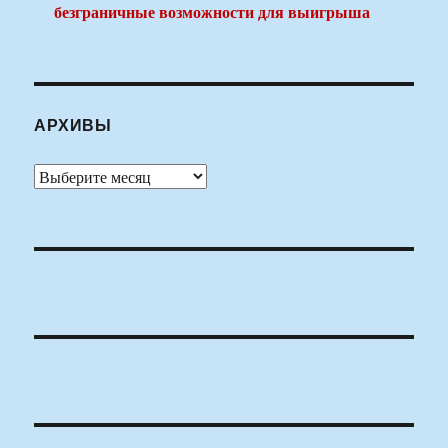
безграничные возможности для выигрыша
АРХИВЫ
Архивы