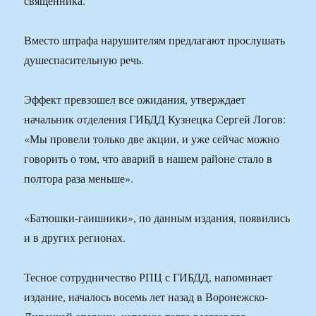
священника.
Вместо штрафа нарушителям предлагают прослушать
душеспасительную речь.
Эффект превзошел все ожидания, утверждает
начальник отделения ГИБДД Кузнецка Сергей Логов:
«Мы провели только две акции, и уже сейчас можно
говорить о том, что аварий в нашем районе стало в
полтора раза меньше».
«Батюшки-гаишники», по данным издания, появились
и в других регионах.
Тесное сотрудничество РПЦ с ГИБДД, напоминает
издание, началось восемь лет назад в Воронежско-