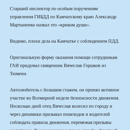
Старший инспектор по особым поручениям
управления ГИБДД по Камчатскому краю Александр
Мартыненко назвал это «криком души».
Видимо, плохи дела на Камчатке с соблюдением ПДД.
Оригинальную форму оказания помощи сотрудникам
ГАИ придумал священник Вячеслав Горшков из
Тюмени.
Автолюбитель с большим стажем, он принял активное
участие во Всемирной неделе безопасности движения.
Несколько дней отец Вячеслав колесил по городу и
через динамики призывал пешеходов и водителей
соблюдать правила движения, перемежая призывы