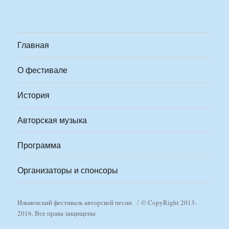
Главная
О фестивале
История
Авторская музыка
Программа
Организаторы и спонсоры
Ильменский фестиваль авторской песни
© CopyRight 2013-
2016. Все права защищены