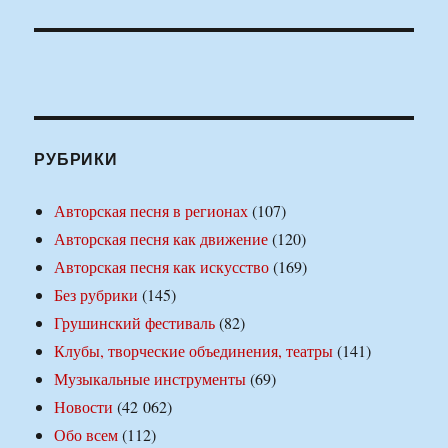
РУБРИКИ
Авторская песня в регионах
(107)
Авторская песня как движение
(120)
Авторская песня как искусство
(169)
Без рубрики
(145)
Грушинский фестиваль
(82)
Клубы, творческие объединения, театры
(141)
Музыкальные инструменты
(69)
Новости
(42 062)
Обо всем
(112)