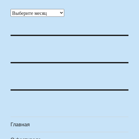
Архивы
Главная