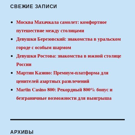
СВЕЖИЕ ЗАПИСИ
Москва Махачкала самолет: комфортное
путешествие между столицами
Девушки Березовский: знакомства в уральском
городе с особым шармом
Девушки Ростова: знакомства в южной столице
России
Мартин Казино: Премиум-платформа для
ценителей азартных развлечений
Martin Casino 800: Рекордный 800% бонус и
безграничные возможности для выигрыша
АРХИВЫ