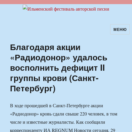
МЕНЮ
Ильменский фестиваль авторской
песни
Благодаря акции
«Радиодонор» удалось
восполнить дефицит II
группы крови (Санкт-
Петербург)
В ходе прошедшей в Санкт-Петербурге акции
«Радиодонор» кровь сдали свыше 220 человек, в том
числе и известные журналисты. Как сообщили
корреспонденту ИА REGNUM Новости сегодня, 29