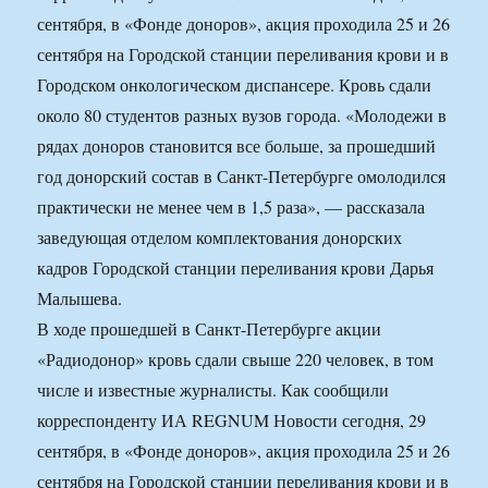
сентября, в «Фонде доноров», акция проходила 25 и 26
сентября на Городской станции переливания крови и в
Городском онкологическом диспансере. Кровь сдали
около 80 студентов разных вузов города. «Молодежи в
рядах доноров становится все больше, за прошедший
год донорский состав в Санкт-Петербурге омолодился
практически не менее чем в 1,5 раза», — рассказала
заведующая отделом комплектования донорских
кадров Городской станции переливания крови Дарья
Малышева.
В ходе прошедшей в Санкт-Петербурге акции
«Радиодонор» кровь сдали свыше 220 человек, в том
числе и известные журналисты. Как сообщили
корреспонденту ИА REGNUM Новости сегодня, 29
сентября, в «Фонде доноров», акция проходила 25 и 26
сентября на Городской станции переливания крови и в