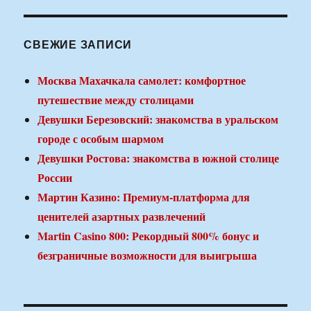
СВЕЖИЕ ЗАПИСИ
Москва Махачкала самолет: комфортное
путешествие между столицами
Девушки Березовский: знакомства в уральском
городе с особым шармом
Девушки Ростова: знакомства в южной столице
России
Мартин Казино: Премиум-платформа для
ценителей азартных развлечений
Martin Casino 800: Рекордный 800% бонус и
безграничные возможности для выигрыша