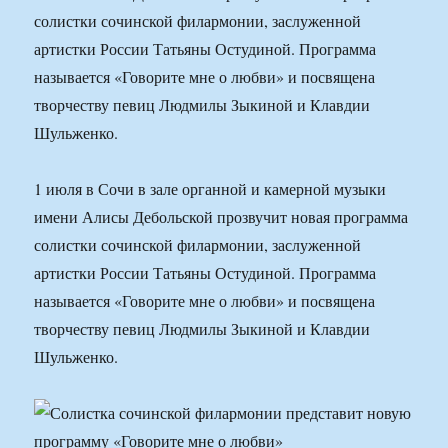
солистки сочинской филармонии, заслуженной
артистки России Татьяны Остудиной. Программа
называется «Говорите мне о любви» и посвящена
творчеству певиц Людмилы Зыкиной и Клавдии
Шульженко.
1 июля в Сочи в зале органной и камерной музыки
имени Алисы Дебольской прозвучит новая программа
солистки сочинской филармонии, заслуженной
артистки России Татьяны Остудиной. Программа
называется «Говорите мне о любви» и посвящена
творчеству певиц Людмилы Зыкиной и Клавдии
Шульженко.