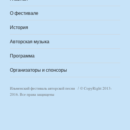
О фестивале
История
Авторская музыка
Программа
Организаторы и спонсоры
Ильменский фестиваль авторской песни
© CopyRight 2013-
2016. Все права защищены