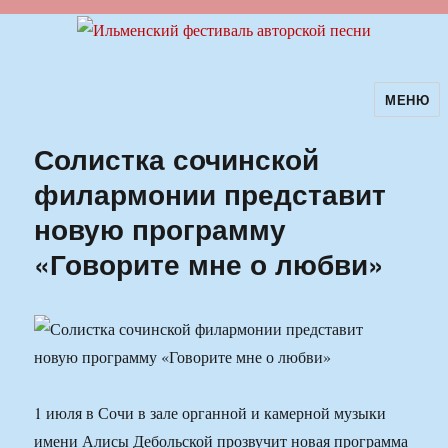
МЕНЮ
Ильменский фестиваль авторской
песни
Солистка сочинской
филармонии представит
новую программу
«Говорите мне о любви»
1 июля в Сочи в зале органной и камерной музыки
имени Алисы Дебольской прозвучит новая программа