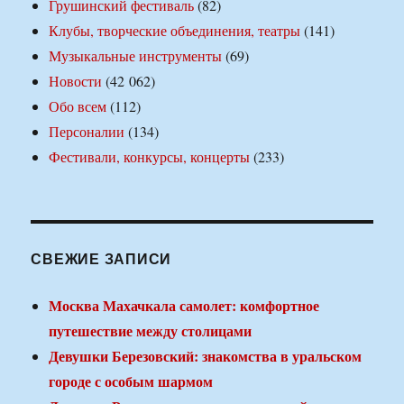
Грушинский фестиваль
(82)
Клубы, творческие объединения, театры
(141)
Музыкальные инструменты
(69)
Новости
(42 062)
Обо всем
(112)
Персоналии
(134)
Фестивали, конкурсы, концерты
(233)
СВЕЖИЕ ЗАПИСИ
Москва Махачкала самолет: комфортное
путешествие между столицами
Девушки Березовский: знакомства в уральском
городе с особым шармом