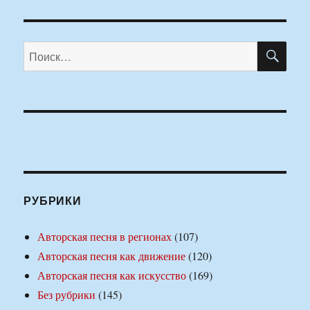
ПО
Искать:
РУБРИКИ
Авторская песня в регионах
(107)
Авторская песня как движение
(120)
Авторская песня как искусство
(169)
Без рубрики
(145)