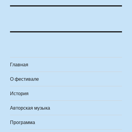
Главная
О фестивале
История
Авторская музыка
Программа