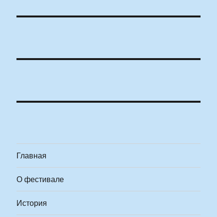
Главная
О фестивале
История