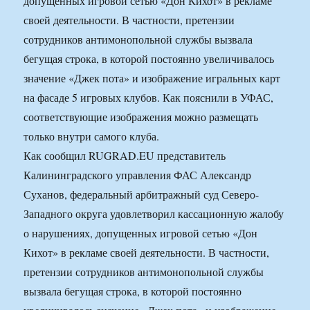
допущенных игровой сетью «Дон Кихот» в рекламе
своей деятельности. В частности, претензии
сотрудников антимонопольной службы вызвала
бегущая строка, в которой постоянно увеличивалось
значение «Джек пота» и изображение игральных карт
на фасаде 5 игровых клубов. Как пояснили в УФАС,
соответствующие изображения можно размещать
только внутри самого клуба.
Как сообщил RUGRAD.EU представитель
Калининградского управления ФАС Александр
Суханов, федеральный арбитражный суд Северо-
Западного округа удовлетворил кассационную жалобу
о нарушениях, допущенных игровой сетью «Дон
Кихот» в рекламе своей деятельности. В частности,
претензии сотрудников антимонопольной службы
вызвала бегущая строка, в которой постоянно