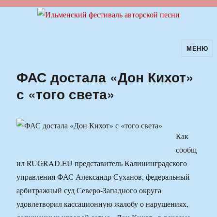
МЕНЮ
Ильменский фестиваль авторской
песни
ФАС достала «Дон Кихот»
с «того света»
Как
сообщ
ил RUGRAD.EU представитель Калининградского
управления ФАС Александр Суханов, федеральный
арбитражный суд Северо-Западного округа
удовлетворил кассационную жалобу о нарушениях,