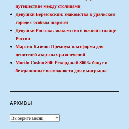
путешествие между столицами
Девушки Березовский: знакомства в уральском
городе с особым шармом
Девушки Ростова: знакомства в южной столице
России
Мартин Казино: Премиум-платформа для
ценителей азартных развлечений
Martin Casino 800: Рекордный 800% бонус и
безграничные возможности для выигрыша
АРХИВЫ
Архивы