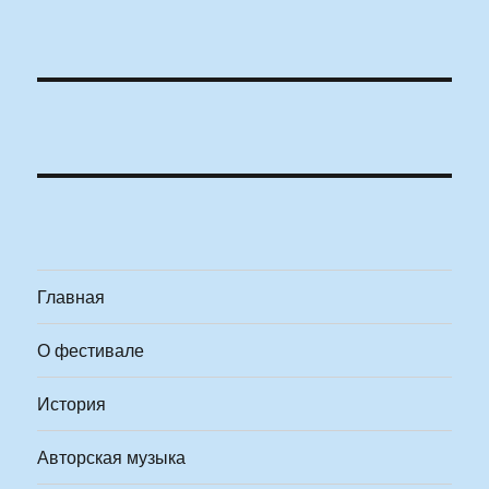
Главная
О фестивале
История
Авторская музыка