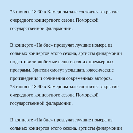
23 июня в 18:30 в Камерном зале состоится закрытие
очередного концертного сезона Поморской
государственной филармонии.
В концерте «На бис» прозвучат лучшие номера из
сольных концертов этого сезона, артисты филармонии
подготовили любимые вещи из своих премьерных
программ. Зрители смогут услышать классические
произведения и сочинения современных авторов.
23 июня в 18:30 в Камерном зале состоится закрытие
очередного концертного сезона Поморской
государственной филармонии.
В концерте «На бис» прозвучат лучшие номера из
сольных концертов этого сезона, артисты филармонии