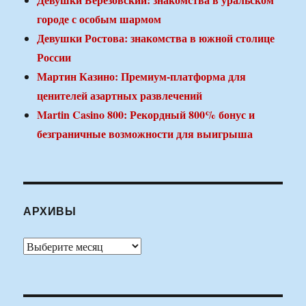
городе с особым шармом
Девушки Ростова: знакомства в южной столице
России
Мартин Казино: Премиум-платформа для
ценителей азартных развлечений
Martin Casino 800: Рекордный 800% бонус и
безграничные возможности для выигрыша
АРХИВЫ
Архивы