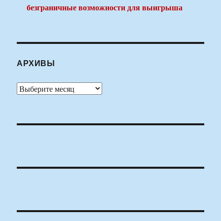
безграничные возможности для выигрыша
АРХИВЫ
Архивы