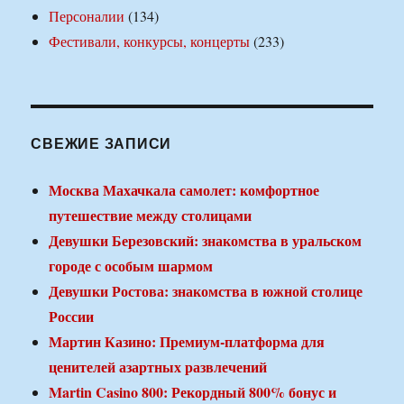
Персоналии
(134)
Фестивали, конкурсы, концерты
(233)
СВЕЖИЕ ЗАПИСИ
Москва Махачкала самолет: комфортное
путешествие между столицами
Девушки Березовский: знакомства в уральском
городе с особым шармом
Девушки Ростова: знакомства в южной столице
России
Мартин Казино: Премиум-платформа для
ценителей азартных развлечений
Martin Casino 800: Рекордный 800% бонус и