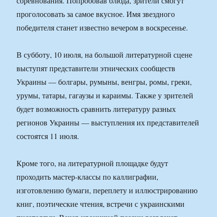
соревнования. Попробовав блюда, зрители смогут
проголосовать за самое вкусное. Имя звездного
победителя станет известно вечером в воскресенье.
В субботу, 10 июля, на большой литературной сцене
выступят представители этнических сообществ
Украины — болгары, румыны, венгры, ромы, греки,
урумы, татары, гагаузы и караимы. Также у зрителей
будет возможность сравнить литературу разных
регионов Украины — выступления их представителей
состоятся 11 июля.
Кроме того, на литературной площадке будут
проходить мастер-классы по каллиграфии,
изготовлению бумаги, переплету и иллюстрированию
книг, поэтические чтения, встречи с украинскими