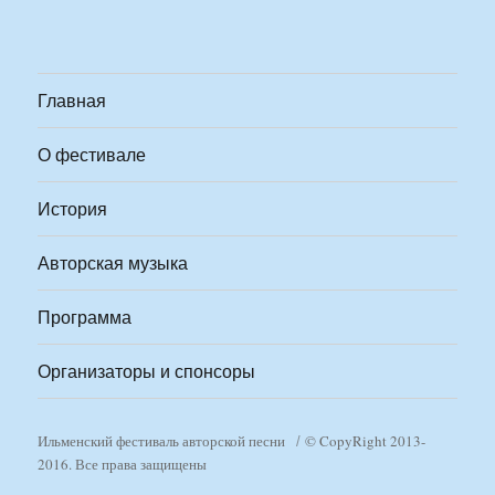
Главная
О фестивале
История
Авторская музыка
Программа
Организаторы и спонсоры
Ильменский фестиваль авторской песни
© CopyRight 2013-
2016. Все права защищены