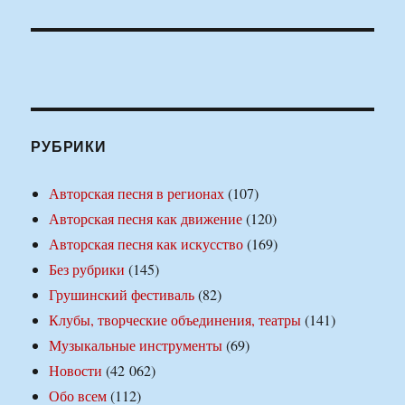
РУБРИКИ
Авторская песня в регионах
(107)
Авторская песня как движение
(120)
Авторская песня как искусство
(169)
Без рубрики
(145)
Грушинский фестиваль
(82)
Клубы, творческие объединения, театры
(141)
Музыкальные инструменты
(69)
Новости
(42 062)
Обо всем
(112)