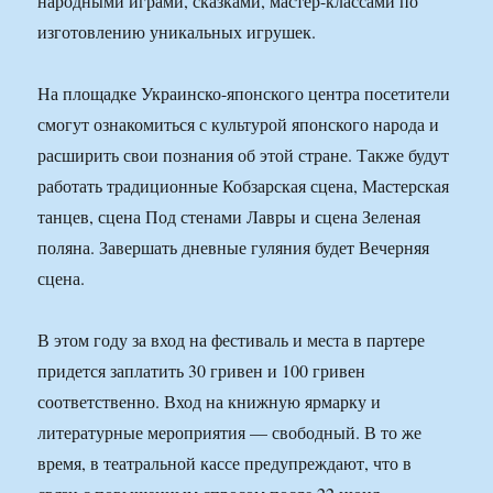
народными играми, сказками, мастер-классами по
изготовлению уникальных игрушек.
На площадке Украинско-японского центра посетители
смогут ознакомиться с культурой японского народа и
расширить свои познания об этой стране. Также будут
работать традиционные Кобзарская сцена, Мастерская
танцев, сцена Под стенами Лавры и сцена Зеленая
поляна. Завершать дневные гуляния будет Вечерняя
сцена.
В этом году за вход на фестиваль и места в партере
придется заплатить 30 гривен и 100 гривен
соответственно. Вход на книжную ярмарку и
литературные мероприятия — свободный. В то же
время, в театральной кассе предупреждают, что в