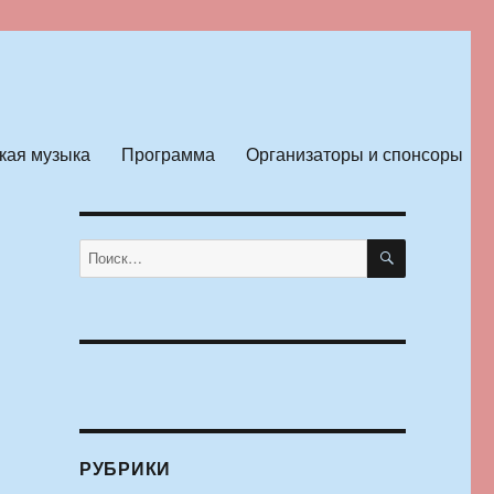
кая музыка
Программа
Организаторы и спонсоры
ПОИСК
Искать:
РУБРИКИ