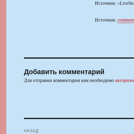
Источник: «LiveSt
Источник:
comment
Добавить комментарий
Для отправки комментария вам необходимо
авторизо
Навигация
НАЗАД