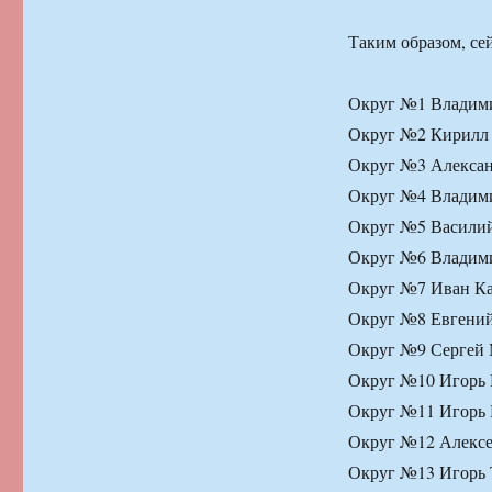
Таким образом, се
Округ №1 Владимир
Округ №2 Кирилл 
Округ №3 Алексан
Округ №4 Владими
Округ №5 Василий
Округ №6 Владими
Округ №7 Иван Ка
Округ №8 Евгений
Округ №9 Сергей 
Округ №10 Игорь К
Округ №11 Игорь 
Округ №12 Алексей
Округ №13 Игорь 