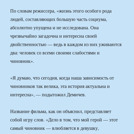
По словам режиссера, «жизнь этого особого рода
людей, составляющих большую часть социума,
абсолютно упущена и не исследована. Она
чрезвычайно загадочна и интересна своей
двойственностью — ведь в каждом из них уживаются
два: человек со всеми своими слабостями и
чиновник».
«Я думаю, что сегодня, когда наша зависимость от
чиновников так велика, эта история актуальна и
интересна», — подытожил Демичев.
Название фильма, как он объяснил, представляет
собой игру слов. «Дело в том, что мой герой — этот
самый чиновник — влюбляется в девушку,