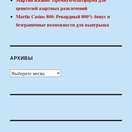
ценителей азартных развлечений
Martin Casino 800: Рекордный 800% бонус и
безграничные возможности для выигрыша
АРХИВЫ
Архивы