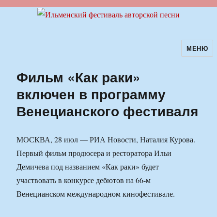
МЕНЮ
Ильменский фестиваль авторской
песни
Фильм «Как раки»
включен в программу
Венецианского фестиваля
МОСКВА, 28 июл — РИА Новости, Наталия Курова.
Первый фильм продюсера и ресторатора Ильи
Демичева под названием «Как раки» будет
участвовать в конкурсе дебютов на 66-м
Венецианском международном кинофестивале.