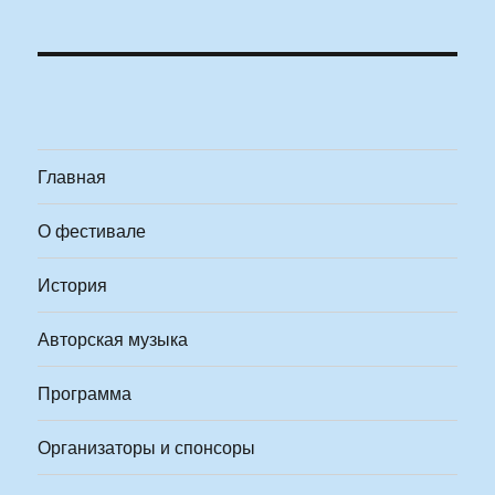
Главная
О фестивале
История
Авторская музыка
Программа
Организаторы и спонсоры