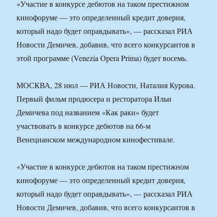
«Участие в конкурсе дебютов на таком престижном
кинофоруме — это определенный кредит доверия,
который надо будет оправдывать», — рассказал РИА
Новости Демичев, добавив, что всего конкурсантов в
этой программе (Venezia Opera Prima) будет восемь.
МОСКВА, 28 июл — РИА Новости, Наталия Курова.
Первый фильм продюсера и ресторатора Ильи
Демичева под названием «Как раки» будет
участвовать в конкурсе дебютов на 66-м
Венецианском международном кинофестивале.
«Участие в конкурсе дебютов на таком престижном
кинофоруме — это определенный кредит доверия,
который надо будет оправдывать», — рассказал РИА
Новости Демичев, добавив, что всего конкурсантов в