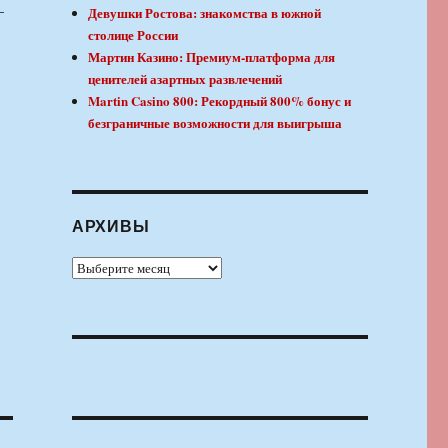
—
Девушки Ростова: знакомства в южной
столице России
Мартин Казино: Премиум-платформа для
ценителей азартных развлечений
Martin Casino 800: Рекордный 800% бонус и
безграничные возможности для выигрыша
АРХИВЫ
Архивы