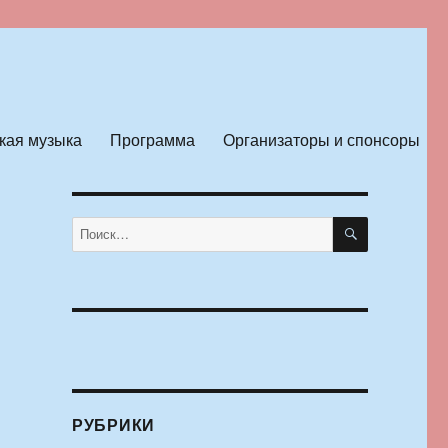
кая музыка
Программа
Организаторы и спонсоры
ПОИСК
Искать:
РУБРИКИ