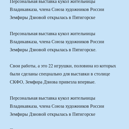
Персональная выставка кукол жительницы
Владикавказа, члена Союза художников России
Земфиры Дзиовой открылась в Пятигорске
Персональная выставка кукол жительницы
Владикавказа, члена Союза художников России
Земфиры Дзиовой открылась в Пятигорске.
Свои работы, а это 22 игрушки, половина из которых
были сделаны специально для выставки в столице
СКФО, Земфира Дзиова привезла впервые.
Персональная выставка кукол жительницы
Владикавказа, члена Союза художников России
Земфиры Дзиовой открылась в Пятигорске