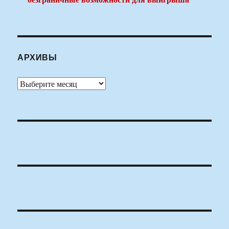
АРХИВЫ
Архивы