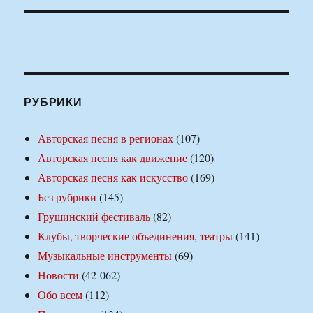
РУБРИКИ
Авторская песня в регионах
(107)
Авторская песня как движение
(120)
Авторская песня как искусство
(169)
Без рубрики
(145)
Грушинский фестиваль
(82)
Клубы, творческие объединения, театры
(141)
Музыкальные инструменты
(69)
Новости
(42 062)
Обо всем
(112)