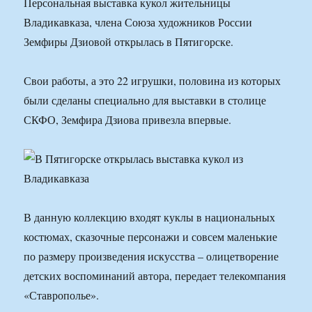
Персональная выставка кукол жительницы
Владикавказа, члена Союза художников России
Земфиры Дзиовой открылась в Пятигорске.
Свои работы, а это 22 игрушки, половина из которых
были сделаны специально для выставки в столице
СКФО, Земфира Дзиова привезла впервые.
В данную коллекцию входят куклы в национальных
костюмах, сказочные персонажи и совсем маленькие
по размеру произведения искусства – олицетворение
детских воспоминаний автора, передает телекомпания
«Ставрополье».