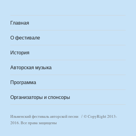
Главная
О фестивале
История
Авторская музыка
Программа
Организаторы и спонсоры
Ильменский фестиваль авторской песни
© CopyRight 2013-
2016. Все права защищены