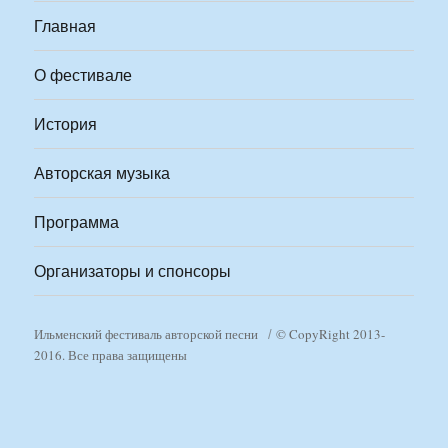
Главная
О фестивале
История
Авторская музыка
Программа
Организаторы и спонсоры
Ильменский фестиваль авторской песни
© CopyRight 2013-
2016. Все права защищены