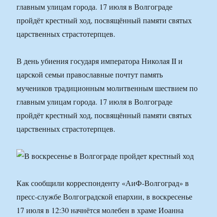
главным улицам города. 17 июля в Волгограде
пройдёт крестный ход, посвящённый памяти святых
царственных страстотерпцев.
В день убиения государя императора Николая II и
царской семьи православные почтут память
мучеников традиционным молитвенным шествием по
главным улицам города. 17 июля в Волгограде
пройдёт крестный ход, посвящённый памяти святых
царственных страстотерпцев.
Как сообщили корреспонденту «АиФ-Волгоград» в
пресс-службе Волгоградской епархии, в воскресенье
17 июля в 12:30 начнётся молебен в храме Иоанна