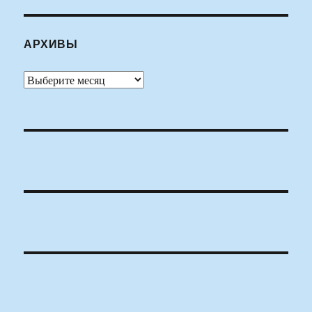
АРХИВЫ
Архивы