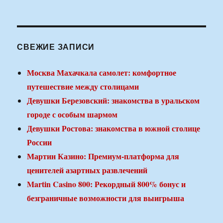
СВЕЖИЕ ЗАПИСИ
Москва Махачкала самолет: комфортное
путешествие между столицами
Девушки Березовский: знакомства в уральском
городе с особым шармом
Девушки Ростова: знакомства в южной столице
России
Мартин Казино: Премиум-платформа для
ценителей азартных развлечений
Martin Casino 800: Рекордный 800% бонус и
безграничные возможности для выигрыша