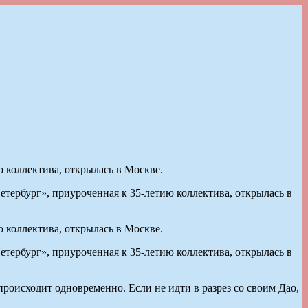
 коллектива, открылась в Москве.
рбург», приуроченная к 35-летию коллектива, открылась в
 коллектива, открылась в Москве.
рбург», приуроченная к 35-летию коллектива, открылась в
роисходит одновременно. Если не идти в разрез со своим Дао,