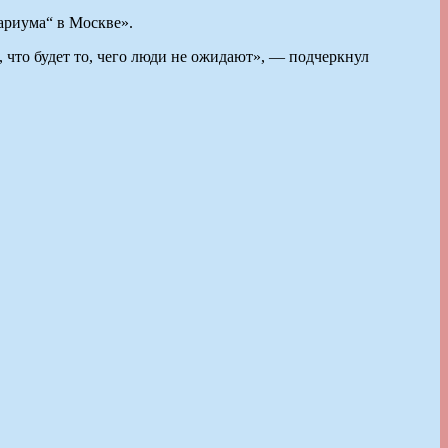
ариума“ в Москве».
 что будет то, чего люди не ожидают», — подчеркнул