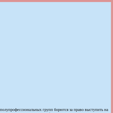
 полупрофессиональных групп борются за право выступить на