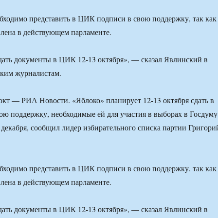
ходимо представить в ЦИК подписи в свою поддержку, так как
влена в действующем парламенте.
ать документы в ЦИК 12-13 октября», — сказал Явлинский в
ским журналистам.
кт — РИА Новости. «Яблоко» планирует 12-13 октября сдать в
ю поддержку, необходимые ей для участия в выборах в Госдуму
 декабря, сообщил лидер избирательного списка партии Григори
ходимо представить в ЦИК подписи в свою поддержку, так как
влена в действующем парламенте.
ать документы в ЦИК 12-13 октября», — сказал Явлинский в