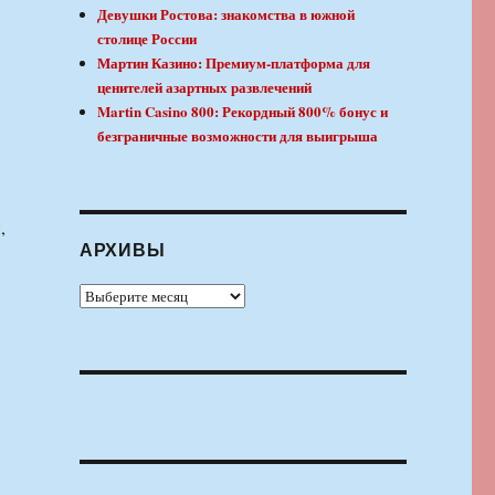
Девушки Ростова: знакомства в южной
столице России
Мартин Казино: Премиум-платформа для
ценителей азартных развлечений
Martin Casino 800: Рекордный 800% бонус и
безграничные возможности для выигрыша
,
АРХИВЫ
Архивы