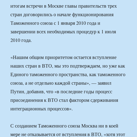
итогам встречи в Москве главы правительств трех
стран договорились о начале функционирования
Таможенного союза с 1 января 2010 года и
завершении всех необходимых процедур к 1 июля
2010 года.
«Нашим общим приоритетом остается вступление
наших стран в ВТО, мы это подтверждаем, но уже как
Единого таможенного пространства, как таможенного
союза, а не отдельно каждой страны», — заявил
Путин, добавив, что «в последние годы процесс
присоединения к ВТО стал фактором сдерживания
интеграционных процессов».
С созданием Таможенного союза Москва ни в коей
мере не отказывается от вступления в ВТО, «хотя этот