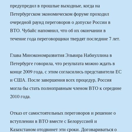
предупредил в прошлые выходные, когда на
Петербургском экономическом форуме проходил
очередной раунд переговоров о допуске России в
ВТО. Чубайс напомнил, что об их окончании в
течение года переговорщики твердят последние 7 лет.
Глава Минэкономразвития Эльвира Набиуллина в
Петербурге говорила, что результата можно ждать в
конце 2009 года, с этим согласились представители ЕС
и США. После завершения всех процедур, Россия
могла бы стать полноправным членом ВТО к середине
2010 года.
Отказ от самостоятельных переговоров и решение о
вступлении в ВТО вместе с Белоруссией и
Казахстаном отодвинет эти сроки. Договариваться о