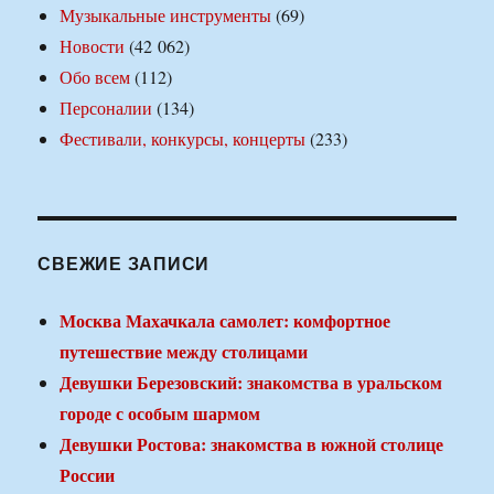
Музыкальные инструменты
(69)
Новости
(42 062)
Обо всем
(112)
Персоналии
(134)
Фестивали, конкурсы, концерты
(233)
СВЕЖИЕ ЗАПИСИ
Москва Махачкала самолет: комфортное
путешествие между столицами
Девушки Березовский: знакомства в уральском
городе с особым шармом
Девушки Ростова: знакомства в южной столице
России