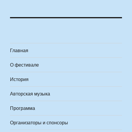
Главная
О фестивале
История
Авторская музыка
Программа
Организаторы и спонсоры