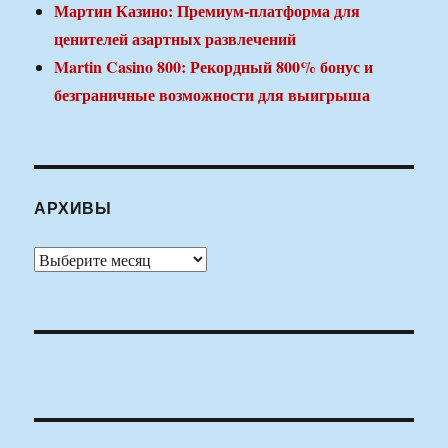
Мартин Казино: Премиум-платформа для
ценителей азартных развлечений
Martin Casino 800: Рекордный 800% бонус и
безграничные возможности для выигрыша
АРХИВЫ
Архивы