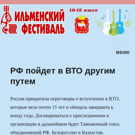
МЕНЮ
Ильменский фестиваль авторской
песни
РФ пойдет в ВТО другим
путем
Россия прекратила переговоры о вступлении в ВТО,
которые вела почти 15 лет и обещала завершить к
концу года. Договариваться о присоединении к
организации в дальнейшем будет Таможенный союз,
объединивший РФ, Белоруссию и Казахстан.