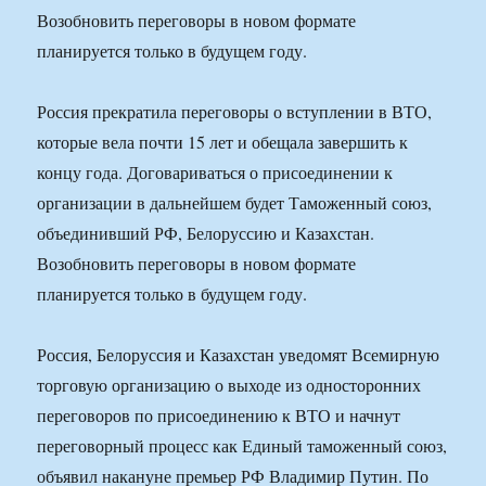
Возобновить переговоры в новом формате
планируется только в будущем году.
Россия прекратила переговоры о вступлении в ВТО,
которые вела почти 15 лет и обещала завершить к
концу года. Договариваться о присоединении к
организации в дальнейшем будет Таможенный союз,
объединивший РФ, Белоруссию и Казахстан.
Возобновить переговоры в новом формате
планируется только в будущем году.
Россия, Белоруссия и Казахстан уведомят Всемирную
торговую организацию о выходе из односторонних
переговоров по присоединению к ВТО и начнут
переговорный процесс как Единый таможенный союз,
объявил накануне премьер РФ Владимир Путин. По