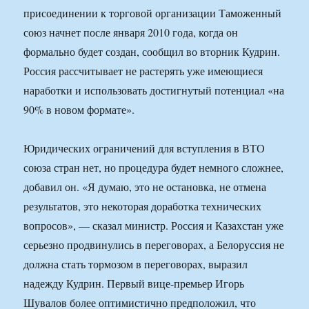
присоединении к торговой организации Таможенный
союз начнет после января 2010 года, когда он
формально будет создан, сообщил во вторник Кудрин.
Россия рассчитывает не растерять уже имеющиеся
наработки и использовать достигнутый потенциал «на
90% в новом формате».
Юридических ограничений для вступления в ВТО
союза стран нет, но процедура будет немного сложнее,
добавил он. «Я думаю, это не остановка, не отмена
результатов, это некоторая доработка технических
вопросов», — сказал министр. Россия и Казахстан уже
серьезно продвинулись в переговорах, а Белоруссия не
должна стать тормозом в переговорах, выразил
надежду Кудрин. Первый вице-премьер Игорь
Шувалов более оптимистично предположил, что