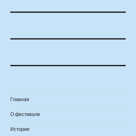
Главная
О фестивале
История