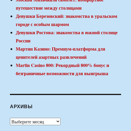
путешествие между столицами
Девушки Березовский: знакомства в уральском
городе с особым шармом
Девушки Ростова: знакомства в южной столице
России
Мартин Казино: Премиум-платформа для
ценителей азартных развлечений
Martin Casino 800: Рекордный 800% бонус и
безграничные возможности для выигрыша
АРХИВЫ
Архивы