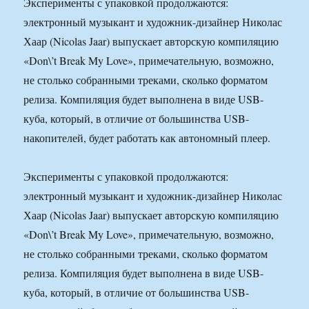
Эксперименты с упаковкой продолжаются:
электронный музыкант и художник-дизайнер Николас
Хаар (Nicolas Jaar) выпускает авторскую компиляцию
«Don\’t Break My Love», примечательную, возможно,
не столько собранными треками, сколько форматом
релиза. Компиляция будет выполнена в виде USB-
куба, который, в отличие от большинства USB-
накопителей, будет работать как автономный плеер.
Эксперименты с упаковкой продолжаются:
электронный музыкант и художник-дизайнер Николас
Хаар (Nicolas Jaar) выпускает авторскую компиляцию
«Don\’t Break My Love», примечательную, возможно,
не столько собранными треками, сколько форматом
релиза. Компиляция будет выполнена в виде USB-
куба, который, в отличие от большинства USB-