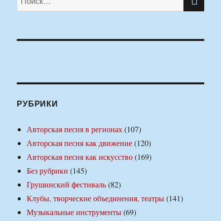
РУБРИКИ
Авторская песня в регионах
(107)
Авторская песня как движение
(120)
Авторская песня как искусство
(169)
Без рубрики
(145)
Грушинский фестиваль
(82)
Клубы, творческие объединения, театры
(141)
Музыкальные инструменты
(69)