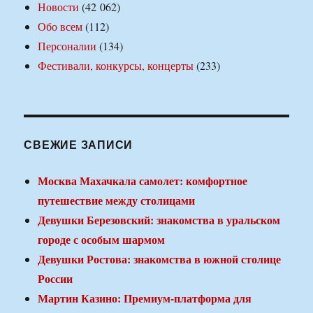
Новости
(42 062)
Обо всем
(112)
Персоналии
(134)
Фестивали, конкурсы, концерты
(233)
СВЕЖИЕ ЗАПИСИ
Москва Махачкала самолет: комфортное
путешествие между столицами
Девушки Березовский: знакомства в уральском
городе с особым шармом
Девушки Ростова: знакомства в южной столице
России
Мартин Казино: Премиум-платформа для