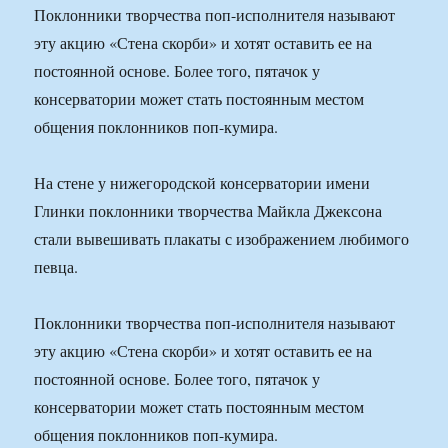
Поклонники творчества поп-исполнителя называют
эту акцию «Стена скорби» и хотят оставить ее на
постоянной основе. Более того, пятачок у
консерватории может стать постоянным местом
общения поклонников поп-кумира.
На стене у нижегородской консерватории имени
Глинки поклонники творчества Майкла Джексона
стали вывешивать плакаты с изображением любимого
певца.
Поклонники творчества поп-исполнителя называют
эту акцию «Стена скорби» и хотят оставить ее на
постоянной основе. Более того, пятачок у
консерватории может стать постоянным местом
общения поклонников поп-кумира.