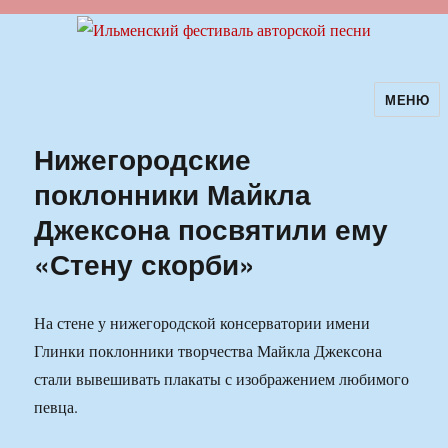
МЕНЮ
Ильменский фестиваль авторской
песни
Нижегородские
поклонники Майкла
Джексона посвятили ему
«Стену скорби»
На стене у нижегородской консерватории имени
Глинки поклонники творчества Майкла Джексона
стали вывешивать плакаты с изображением любимого
певца.