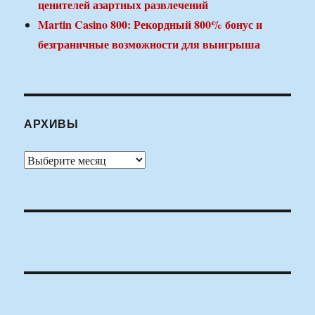
ценителей азартных развлечений
Martin Casino 800: Рекордный 800% бонус и
безграничные возможности для выигрыша
АРХИВЫ
Архивы