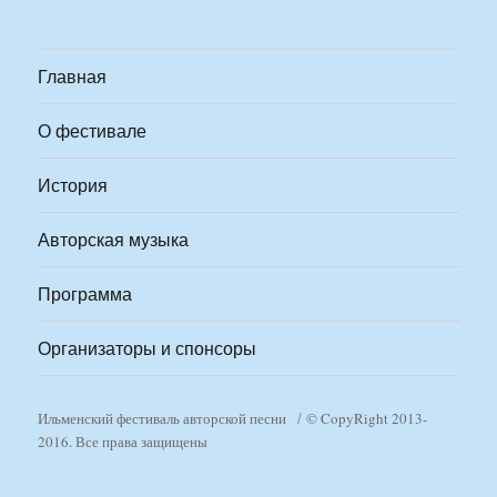
Главная
О фестивале
История
Авторская музыка
Программа
Организаторы и спонсоры
Ильменский фестиваль авторской песни
© CopyRight 2013-
2016. Все права защищены