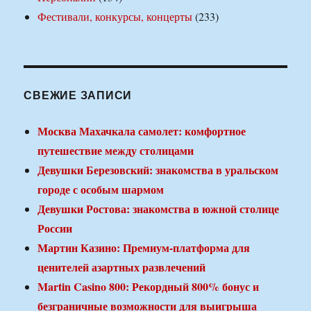
Фестивали, конкурсы, концерты
(233)
СВЕЖИЕ ЗАПИСИ
Москва Махачкала самолет: комфортное
путешествие между столицами
Девушки Березовский: знакомства в уральском
городе с особым шармом
Девушки Ростова: знакомства в южной столице
России
Мартин Казино: Премиум-платформа для
ценителей азартных развлечений
Martin Casino 800: Рекордный 800% бонус и
безграничные возможности для выигрыша