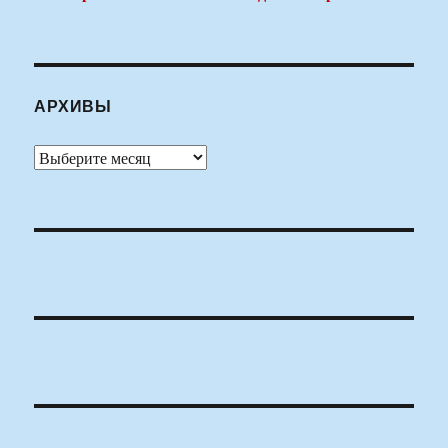
АРХИВЫ
Архивы