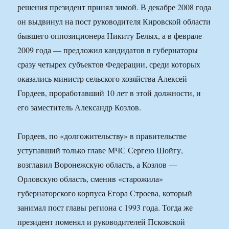
решения президент принял зимой. В декабре 2008 года
он выдвинул на пост руководителя Кировской области
бывшего оппозиционера Никиту Белых, а в феврале
2009 года — предложил кандидатов в губернаторы
сразу четырех субъектов Федерации, среди которых
оказались министр сельского хозяйства Алексей
Гордеев, проработавший 10 лет в этой должности, и
его заместитель Александр Козлов.
Гордеев, по «долгожительству» в правительстве
уступавший только главе МЧС Сергею Шойгу,
возглавил Воронежскую область, а Козлов —
Орловскую область, сменив «старожила»
губернаторского корпуса Егора Строева, который
занимал пост главы региона с 1993 года. Тогда же
президент поменял и руководителей Псковской