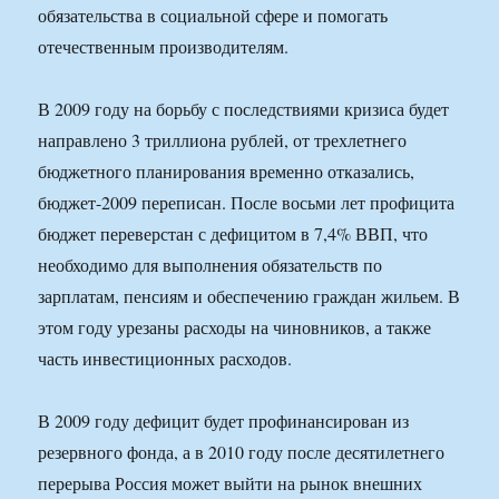
обязательства в социальной сфере и помогать
отечественным производителям.
В 2009 году на борьбу с последствиями кризиса будет
направлено 3 триллиона рублей, от трехлетнего
бюджетного планирования временно отказались,
бюджет-2009 переписан. После восьми лет профицита
бюджет переверстан с дефицитом в 7,4% ВВП, что
необходимо для выполнения обязательств по
зарплатам, пенсиям и обеспечению граждан жильем. В
этом году урезаны расходы на чиновников, а также
часть инвестиционных расходов.
В 2009 году дефицит будет профинансирован из
резервного фонда, а в 2010 году после десятилетнего
перерыва Россия может выйти на рынок внешних