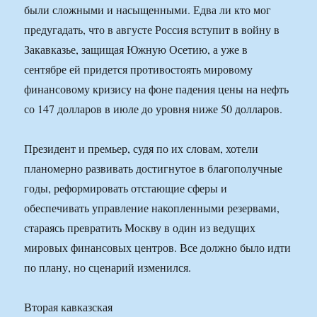
были сложными и насыщенными. Едва ли кто мог
предугадать, что в августе Россия вступит в войну в
Закавказье, защищая Южную Осетию, а уже в
сентябре ей придется противостоять мировому
финансовому кризису на фоне падения цены на нефть
со 147 долларов в июле до уровня ниже 50 долларов.
Президент и премьер, судя по их словам, хотели
планомерно развивать достигнутое в благополучные
годы, реформировать отстающие сферы и
обеспечивать управление накопленными резервами,
стараясь превратить Москву в один из ведущих
мировых финансовых центров. Все должно было идти
по плану, но сценарий изменился.
Вторая кавказская