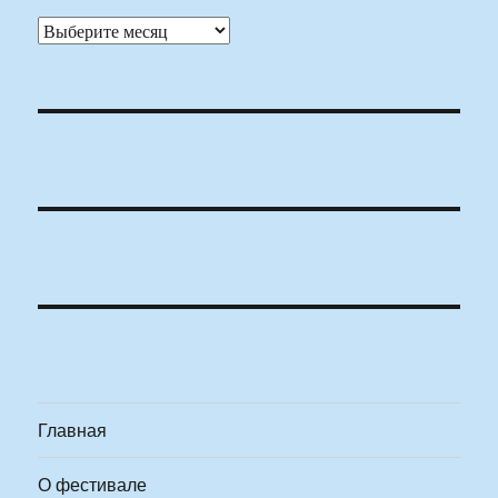
Архивы
Главная
О фестивале