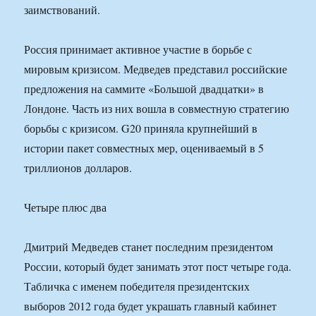
заимствований.
Россия принимает активное участие в борьбе с
мировым кризисом. Медведев представил российские
предложения на саммите «Большой двадцатки» в
Лондоне. Часть из них вошла в совместную стратегию
борьбы с кризисом. G20 приняла крупнейший в
истории пакет совместных мер, оцениваемый в 5
триллионов долларов.
Четыре плюс два
Дмитрий Медведев станет последним президентом
России, который будет занимать этот пост четыре года.
Табличка с именем победителя президентских
выборов 2012 года будет украшать главный кабинет