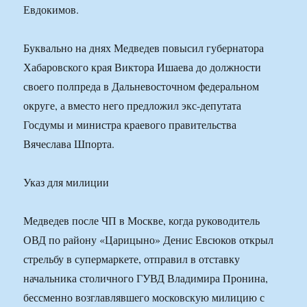
Евдокимов.
Буквально на днях Медведев повысил губернатора
Хабаровского края Виктора Ишаева до должности
своего полпреда в Дальневосточном федеральном
округе, а вместо него предложил экс-депутата
Госдумы и министра краевого правительства
Вячеслава Шпорта.
Указ для милиции
Медведев после ЧП в Москве, когда руководитель
ОВД по району «Царицыно» Денис Евсюков открыл
стрельбу в супермаркете, отправил в отставку
начальника столичного ГУВД Владимира Пронина,
бессменно возглавлявшего московскую милицию с