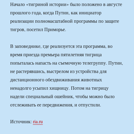
Начало «тигриной истории» было положено в августе
прошлого года, когда Путин, как инициатор
реализации полномасштабной программы по защите
тигров, посетил Приморье.
В заповеднике, где реализуется эта программа, во
время приезда премьера пятилетняя тигрица
попыталась напасть на съемочную телегруппу. Путин,
не растерявшись, выстрелом из устройства для
дистанционного обездвиживания животных
ненадолго усыпил хищницу. Потом на тигрицу
надели специальный ошейник, чтобы можно было
отслеживать ее передвижения, и отпустили.
Источник:
ria.ru