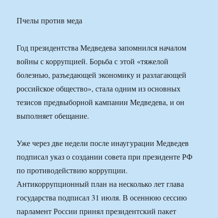
Пчелы против меда
Год президентства Медведева запомнился началом
войны с коррупцией. Борьба с этой «тяжелой
болезнью, разъедающей экономику и разлагающей
российское общество», стала одним из основных
тезисов предвыборной кампании Медведева, и он
выполняет обещание.
Уже через две недели после инаугурации Медведев
подписал указ о создании совета при президенте РФ
по противодействию коррупции.
Антикоррупционный план на несколько лет глава
государства подписал 31 июля. В осеннюю сессию
парламент России принял президентский пакет