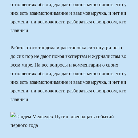
отношениях оба лидера дают однозначно понять, что у
них есть взаимопонимание и взаимовыручка, и нет ни
времени, ни возможности разбираться с вопросом, кто
главный.
Работа этого тандема и расстановка сил внутри него
до сих пор не дают покоя экспертам и журналистам во
всем мире. На все вопросы и комментарии о своих
отношениях оба лидера дают однозначно понять, что у
них есть взаимопонимание и взаимовыручка, и нет ни
времени, ни возможности разбираться с вопросом, кто
главный.