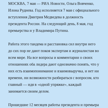
МОСКВА, 7 мая — РИА Новости, Ольга Вовченко,
Илона Руднева. Год исполняется 7 мая с официального
вступления Дмитрия Медведева в должность
президента России. На следующий день, 8 мая, год
премьерства и у Владимира Путина.
Работа этого тандема и расстановка сил внутри него
до сих пор не дают покоя экспертам и журналистам во
всем мире. На все вопросы и комментарии о своих
отношениях оба лидера дают однозначно понять, что у
них есть взаимопонимание и взаимовыручка, и нет ни
времени, ни возможности разбираться с вопросом, кто
главный — идя в «одной упряжке», каждый
занимается своим делом.
Прошедшие 12 месяцев работы президента и премьера