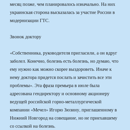
месяц позже, чем планировалось изначально. На них
украинская сторона высказалась за участие России в
модернизации ГТС.
Звонок доктору
«Собственника, руководителя пригласили, а он вдруг
заболел. Конечно, болезнь есть болезнь, но думаю, что
ему нужно как можно скорее выздороветь. Иначе к
нему доктора придется послать и зачистить все эти
проблемы». Эта фраза премьера в июле была
адресована гендиректору и основному акционеру
ведущей российской горно-металлургической
компании «Мечел» Игорю Зюзину, приглашенному в
Нижний Новгород на совещание, но не приехавшему
со ссылкой на болезнь.