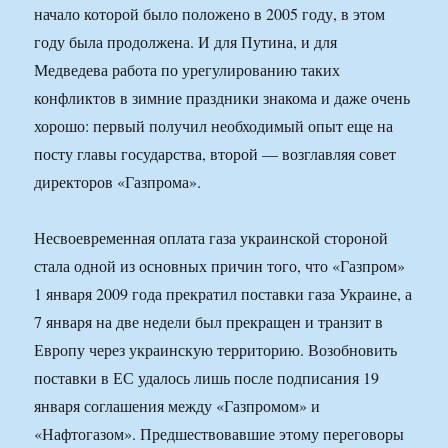
начало которой было положено в 2005 году, в этом
году была продолжена. И для Путина, и для
Медведева работа по урегулированию таких
конфликтов в зимние праздники знакома и даже очень
хорошо: первый получил необходимый опыт еще на
посту главы государства, второй — возглавляя совет
директоров «Газпрома».
Несвоевременная оплата газа украинской стороной
стала одной из основных причин того, что «Газпром»
1 января 2009 года прекратил поставки газа Украине, а
7 января на две недели был прекращен и транзит в
Европу через украинскую территорию. Возобновить
поставки в ЕС удалось лишь после подписания 19
января соглашения между «Газпромом» и
«Нафтогазом». Предшествовавшие этому переговоры