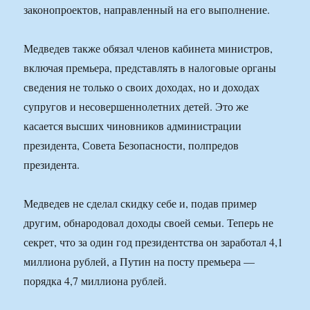
законопроектов, направленный на его выполнение.
Медведев также обязал членов кабинета министров,
включая премьера, представлять в налоговые органы
сведения не только о своих доходах, но и доходах
супругов и несовершеннолетних детей. Это же
касается высших чиновников администрации
президента, Совета Безопасности, полпредов
президента.
Медведев не сделал скидку себе и, подав пример
другим, обнародовал доходы своей семьи. Теперь не
секрет, что за один год президентства он заработал 4,1
миллиона рублей, а Путин на посту премьера —
порядка 4,7 миллиона рублей.