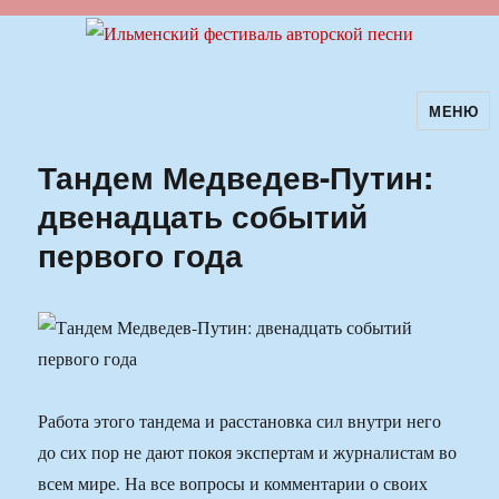
МЕНЮ
Ильменский фестиваль авторской
песни
Тандем Медведев-Путин:
двенадцать событий
первого года
Работа этого тандема и расстановка сил внутри него
до сих пор не дают покоя экспертам и журналистам во
всем мире. На все вопросы и комментарии о своих