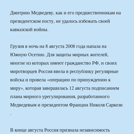
Дмитрию Медведеву, как и его предшественникам на
президентском посту, не удалось избежать своей
кавказской войны.
Грузия в ночь на 8 августа 2008 года напала на
Южную Осетию. Для защиты мирных жителей,
многие из которых имеют гражданство РФ, и своих
миротворцев Россия ввела в республику регулярные
войска и провела «операцию по принуждению к
миру», которая завершилась 12 августа подписанием
плана мирного урегулирования, разработанного
Медведевым и президентом Франции Николя Саркози
.
В конце августа Россия признала независимость