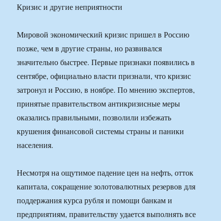
Кризис и другие неприятности
Мировой экономический кризис пришел в Россию
позже, чем в другие страны, но развивался
значительно быстрее. Первые признаки появились в
сентябре, официально власти признали, что кризис
затронул и Россию, в ноябре. По мнению экспертов,
принятые правительством антикризисные меры
оказались правильными, позволили избежать
крушения финансовой системы страны и паники
населения.
Несмотря на ощутимое падение цен на нефть, отток
капитала, сокращение золотовалютных резервов для
поддержания курса рубля и помощи банкам и
предприятиям, правительству удается выполнять все