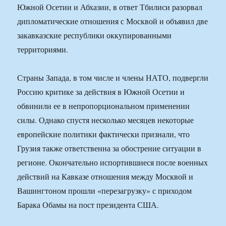
Южной Осетии и Абхазии, в ответ Тбилиси разорвал
дипломатические отношения с Москвой и объявил две
закавказские республики оккупированными
территориями.
Страны Запада, в том числе и члены НАТО, подвергли
Россию критике за действия в Южной Осетии и
обвинили ее в непропорциональном применении
силы. Однако спустя несколько месяцев некоторые
европейские политики фактически признали, что
Грузия также ответственна за обострение ситуации в
регионе. Окончательно испортившиеся после военных
действий на Кавказе отношения между Москвой и
Вашингтоном прошли «перезагрузку» с приходом
Барака Обамы на пост президента США.