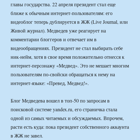
главы государства. 22 апреля президент стал еще
ближе к обычным интернет-пользователям: его
видеоблог теперь дублируется в ЖЖ (Livе Journal, или
Живой журнал). Медведев уже реагирует на
комментарии блоггеров и отвечает им в
видеообращениях. Президент не стал выбирать себе
ник-нейм, хотя в свое время положительно отнесся к
интернет-персонажу «Медвед». Это не мешает многим
пользователям по-свойски обращаться к нему на
интернет-языке: «Превед, Медвед!».
Блог Медведева вошел в топ-50 по запросам в
поисковой системе yandex.ru, его страничка стала
одной из самых читаемых и обсуждаемых. Впрочем,
расти есть куда: пока президент собственного аккаунта
в ЖЖ не завел.