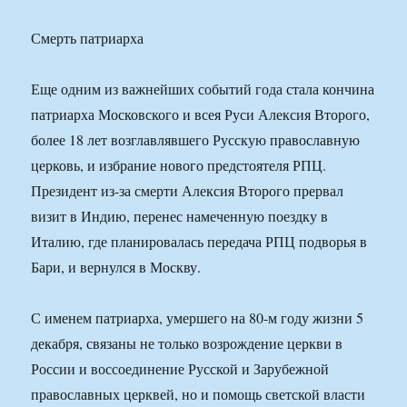
Смерть патриарха
Еще одним из важнейших событий года стала кончина
патриарха Московского и всея Руси Алексия Второго,
более 18 лет возглавлявшего Русскую православную
церковь, и избрание нового предстоятеля РПЦ.
Президент из-за смерти Алексия Второго прервал
визит в Индию, перенес намеченную поездку в
Италию, где планировалась передача РПЦ подворья в
Бари, и вернулся в Москву.
С именем патриарха, умершего на 80-м году жизни 5
декабря, связаны не только возрождение церкви в
России и воссоединение Русской и Зарубежной
православных церквей, но и помощь светской власти