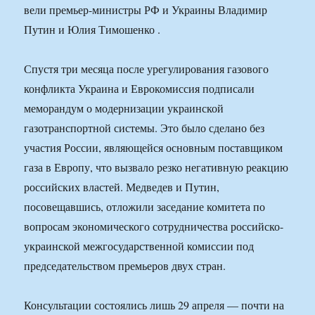
вели премьер-министры РФ и Украины Владимир
Путин и Юлия Тимошенко .
Спустя три месяца после урегулирования газового
конфликта Украина и Еврокомиссия подписали
меморандум о модернизации украинской
газотранспортной системы. Это было сделано без
участия России, являющейся основным поставщиком
газа в Европу, что вызвало резко негативную реакцию
российских властей. Медведев и Путин,
посовещавшись, отложили заседание комитета по
вопросам экономического сотрудничества российско-
украинской межгосударственной комиссии под
председательством премьеров двух стран.
Консультации состоялись лишь 29 апреля — почти на