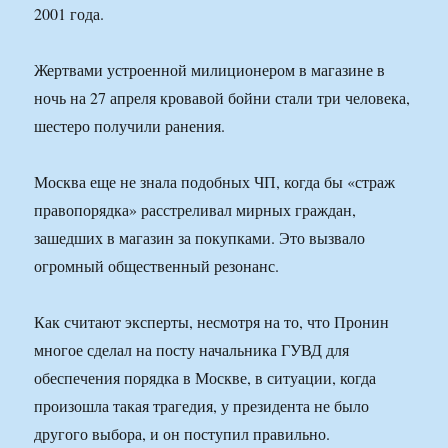
2001 года.
Жертвами устроенной милиционером в магазине в
ночь на 27 апреля кровавой бойни стали три человека,
шестеро получили ранения.
Москва еще не знала подобных ЧП, когда бы «страж
правопорядка» расстреливал мирных граждан,
зашедших в магазин за покупками. Это вызвало
огромный общественный резонанс.
Как считают эксперты, несмотря на то, что Пронин
многое сделал на посту начальника ГУВД для
обеспечения порядка в Москве, в ситуации, когда
произошла такая трагедия, у президента не было
другого выбора, и он поступил правильно.