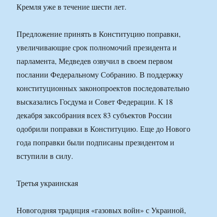
Кремля уже в течение шести лет.
Предложение принять в Конституцию поправки,
увеличивающие срок полномочий президента и
парламента, Медведев озвучил в своем первом
послании Федеральному Собранию. В поддержку
конституционных законопроектов последовательно
высказались Госдума и Совет Федерации. К 18
декабря заксобрания всех 83 субъектов России
одобрили поправки в Конституцию. Еще до Нового
года поправки были подписаны президентом и
вступили в силу.
Третья украинская
Новогодняя традиция «газовых войн» с Украиной,