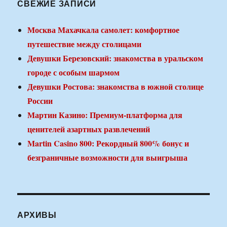
СВЕЖИЕ ЗАПИСИ
Москва Махачкала самолет: комфортное
путешествие между столицами
Девушки Березовский: знакомства в уральском
городе с особым шармом
Девушки Ростова: знакомства в южной столице
России
Мартин Казино: Премиум-платформа для
ценителей азартных развлечений
Martin Casino 800: Рекордный 800% бонус и
безграничные возможности для выигрыша
АРХИВЫ