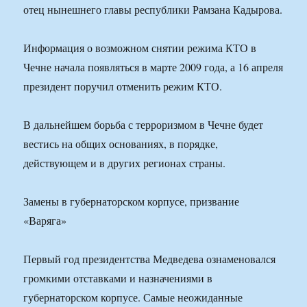
отец нынешнего главы республики Рамзана Кадырова.
Информация о возможном снятии режима КТО в
Чечне начала появляться в марте 2009 года, а 16 апреля
президент поручил отменить режим КТО.
В дальнейшем борьба с терроризмом в Чечне будет
вестись на общих основаниях, в порядке,
действующем и в других регионах страны.
Замены в губернаторском корпусе, призвание
«Варяга»
Первый год президентства Медведева ознаменовался
громкими отставками и назначениями в
губернаторском корпусе. Самые неожиданные