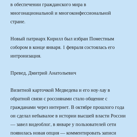
в обеспечении гражданского мира в
многонациональной и многоконфессиональной
стране.
Новый патриарх Кирилл был избран Поместным
собором в конце января. 1 февраля состоялась его
интронизация.
Превед, Дмитрий Анатольевич
Визитной карточкой Медведева и его ноу-хау в
обратной связи с россиянами стало общение с
гражданами через интернет. В октябре прошлого года
он сделал небывалое в истории высшей власти России
— завел видеоблог, в январе у пользователей сети
появилась новая опция — комментировать записи