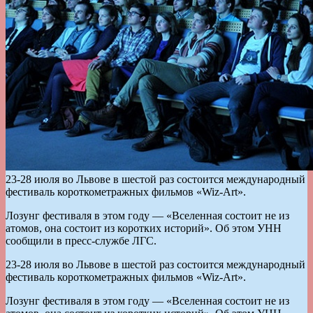
23-28 июля во Львове в шестой раз состоится международный
фестиваль короткометражных фильмов «Wiz-Art».
Лозунг фестиваля в этом году — «Вселенная состоит не из
атомов, она состоит из коротких историй». Об этом УНН
сообщили в пресс-службе ЛГС.
23-28 июля во Львове в шестой раз состоится международный
фестиваль короткометражных фильмов «Wiz-Art».
Лозунг фестиваля в этом году — «Вселенная состоит не из