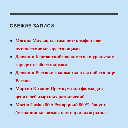
СВЕЖИЕ ЗАПИСИ
Москва Махачкала самолет: комфортное
путешествие между столицами
Девушки Березовский: знакомства в уральском
городе с особым шармом
Девушки Ростова: знакомства в южной столице
России
Мартин Казино: Премиум-платформа для
ценителей азартных развлечений
Martin Casino 800: Рекордный 800% бонус и
безграничные возможности для выигрыша