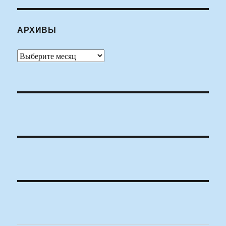
АРХИВЫ
Архивы