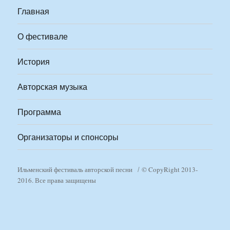
Главная
О фестивале
История
Авторская музыка
Программа
Организаторы и спонсоры
Ильменский фестиваль авторской песни
© CopyRight 2013-
2016. Все права защищены