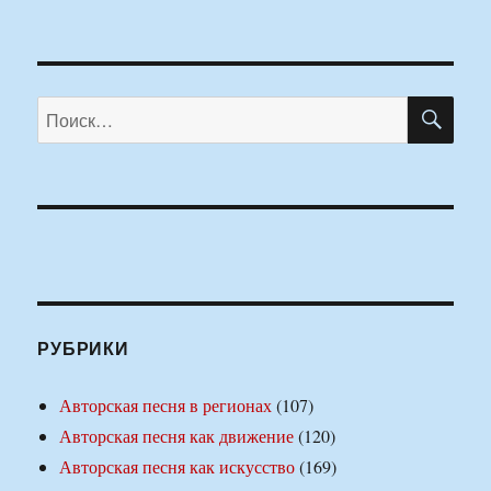
ПО
Искать:
РУБРИКИ
Авторская песня в регионах
(107)
Авторская песня как движение
(120)
Авторская песня как искусство
(169)