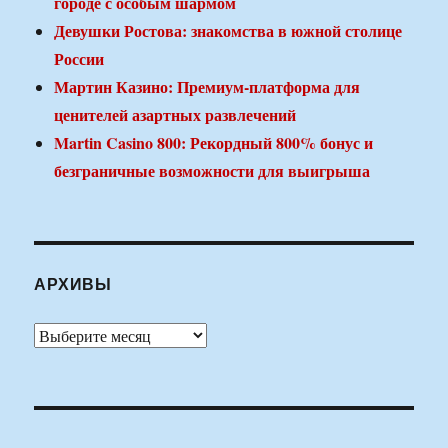
городе с особым шармом
Девушки Ростова: знакомства в южной столице
России
Мартин Казино: Премиум-платформа для
ценителей азартных развлечений
Martin Casino 800: Рекордный 800% бонус и
безграничные возможности для выигрыша
АРХИВЫ
Архивы