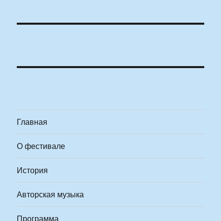
Главная
О фестивале
История
Авторская музыка
Программа