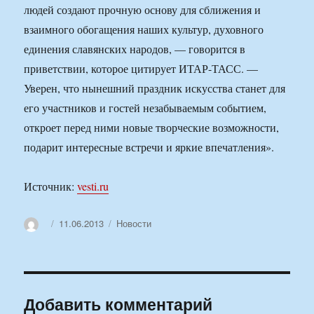
людей создают прочную основу для сближения и
взаимного обогащения наших культур, духовного
единения славянских народов, — говорится в
приветствии, которое цитирует ИТАР-ТАСС. —
Уверен, что нынешний праздник искусства станет для
его участников и гостей незабываемым событием,
откроет перед ними новые творческие возможности,
подарит интересные встречи и яркие впечатления».
Источник:
vesti.ru
Автор
Опубликовано
Рубрики
11.06.2013
Новости
Добавить комментарий