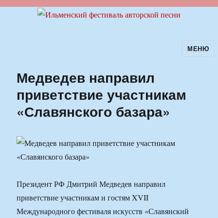
МЕНЮ
Ильменский фестиваль авторской
песни
Медведев направил
приветствие участникам
«Славянского базара»
Президент РФ Дмитрий Медведев направил
приветствие участникам и гостям XVII
Международного фестиваля искусств «Славянский