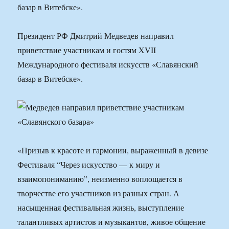
базар в Витебске».
Президент РФ Дмитрий Медведев направил
приветствие участникам и гостям XVII
Международного фестиваля искусств «Славянский
базар в Витебске».
«Призыв к красоте и гармонии, выраженный в девизе
Фестиваля “Через искусство — к миру и
взаимопониманию”, неизменно воплощается в
творчестве его участников из разных стран. А
насыщенная фестивальная жизнь, выступление
талантливых артистов и музыкантов, живое общение