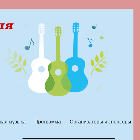
кая музыка
Программа
Организаторы и спонсоры