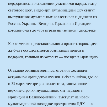
перформансы в исполнении участников парада, театр
светового шоу, видео-арт. Кульминацией шоу станут
выступления музыкальных коллективов и диджеев из
России, Украины, Венгрии, Германии и Ирландии,
которые будут до утра играть на «зеленой» дискотеке.
Как отметила представительница организаторов, здесь
же будут осуществляется розыгрыши призов и
подарков, главный из которых — поездка в Ирландию.
Отдельно организаторы подготовили фестиваль
актуальной ирландской музыки Ticket to Dublin, где 22
и 23 марта четыре рок-коллектива, занимающие
верхние строчки музыкальных хит-парадов в
Ирландии и Великобритании, выступят на новой
мультимедийной площадке пространства ЦДХ — в