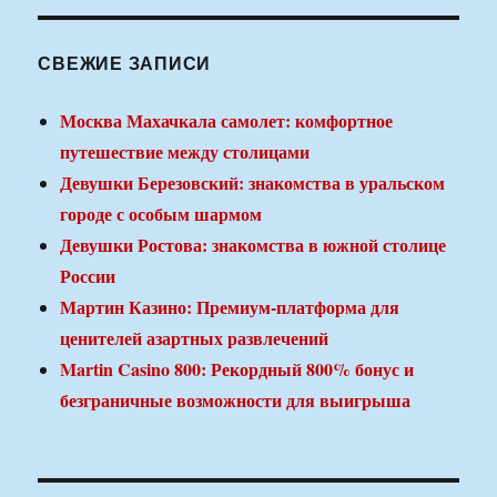
СВЕЖИЕ ЗАПИСИ
Москва Махачкала самолет: комфортное
путешествие между столицами
Девушки Березовский: знакомства в уральском
городе с особым шармом
Девушки Ростова: знакомства в южной столице
России
Мартин Казино: Премиум-платформа для
ценителей азартных развлечений
Martin Casino 800: Рекордный 800% бонус и
безграничные возможности для выигрыша