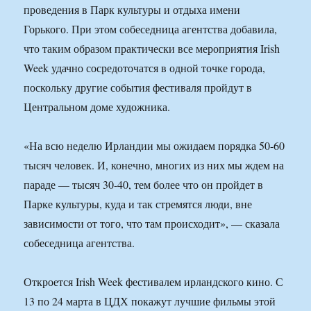
проведения в Парк культуры и отдыха имени
Горького. При этом собеседница агентства добавила,
что таким образом практически все мероприятия Irish
Week удачно сосредоточатся в одной точке города,
поскольку другие события фестиваля пройдут в
Центральном доме художника.
«На всю неделю Ирландии мы ожидаем порядка 50-60
тысяч человек. И, конечно, многих из них мы ждем на
параде — тысяч 30-40, тем более что он пройдет в
Парке культуры, куда и так стремятся люди, вне
зависимости от того, что там происходит», — сказала
собеседница агентства.
Откроется Irish Week фестивалем ирландского кино. С
13 по 24 марта в ЦДХ покажут лучшие фильмы этой