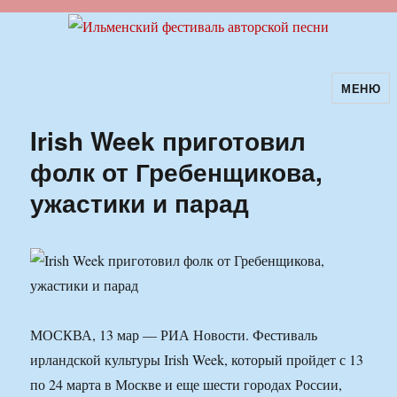
МЕНЮ
Ильменский фестиваль авторской
песни
Irish Week приготовил
фолк от Гребенщикова,
ужастики и парад
МОСКВА, 13 мар — РИА Новости. Фестиваль
ирландской культуры Irish Week, который пройдет с 13
по 24 марта в Москве и еще шести городах России,