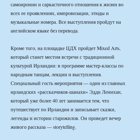
самоиронии и саркастичного отношения к жизни во
всех ее проявлениях, импровизации, этюды и
музыкальные номера. Все выступления пройдут на
английском языке без перевода.
Кроме того, на площадке ЦДХ пройдет Mixed Arts,
который станет местом встречи с традиционной
культурой Ирландии: в программе мастер-классы по
народным танцам, лекции и выступления.
Специальный гость мероприятия — один из главных
ирландских «рассказчиков-шанахи» Эдди Ленихан,
который уже более 40 лет занимается тем, что
путешествует по Ирландии и записывает сказки,
легенды и истории старожилов. Он проведет вечер
живого рассказа — storytelling.