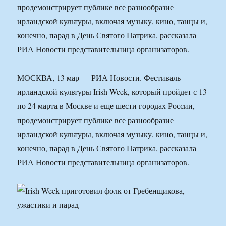
продемонстрирует публике все разнообразие
ирландской культуры, включая музыку, кино, танцы и,
конечно, парад в День Святого Патрика, рассказала
РИА Новости представительница организаторов.
МОСКВА, 13 мар — РИА Новости. Фестиваль
ирландской культуры Irish Week, который пройдет с 13
по 24 марта в Москве и еще шести городах России,
продемонстрирует публике все разнообразие
ирландской культуры, включая музыку, кино, танцы и,
конечно, парад в День Святого Патрика, рассказала
РИА Новости представительница организаторов.