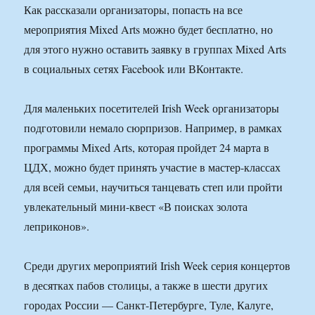
Как рассказали организаторы, попасть на все
мероприятия Mixed Arts можно будет бесплатно, но
для этого нужно оставить заявку в группах Mixed Arts
в социальных сетях Facebook или ВКонтакте.
Для маленьких посетителей Irish Week организаторы
подготовили немало сюрпризов. Например, в рамках
программы Mixed Arts, которая пройдет 24 марта в
ЦДХ, можно будет принять участие в мастер-классах
для всей семьи, научиться танцевать степ или пройти
увлекательный мини-квест «В поисках золота
леприконов».
Среди других мероприятий Irish Week серия концертов
в десятках пабов столицы, а также в шести других
городах России — Санкт-Петербурге, Туле, Калуге,