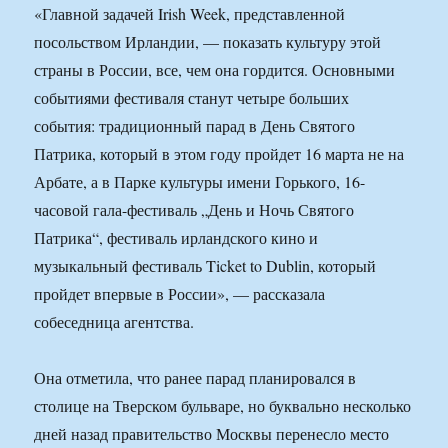
«Главной задачей Irish Week, представленной
посольством Ирландии, — показать культуру этой
страны в России, все, чем она гордится. Основными
событиями фестиваля станут четыре больших
события: традиционный парад в День Святого
Патрика, который в этом году пройдет 16 марта не на
Арбате, а в Парке культуры имени Горького, 16-
часовой гала-фестиваль „День и Ночь Святого
Патрика“, фестиваль ирландского кино и
музыкальный фестиваль Ticket to Dublin, который
пройдет впервые в России», — рассказала
собеседница агентства.
Она отметила, что ранее парад планировался в
столице на Тверском бульваре, но буквально несколько
дней назад правительство Москвы перенесло место