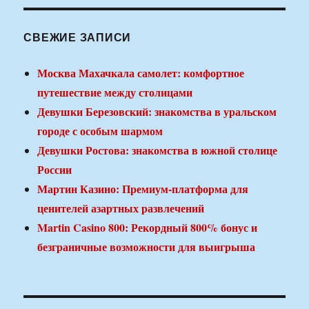
СВЕЖИЕ ЗАПИСИ
Москва Махачкала самолет: комфортное
путешествие между столицами
Девушки Березовский: знакомства в уральском
городе с особым шармом
Девушки Ростова: знакомства в южной столице
России
Мартин Казино: Премиум-платформа для
ценителей азартных развлечений
Martin Casino 800: Рекордный 800% бонус и
безграничные возможности для выигрыша