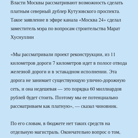
Власти Москвы рассматривают возможность сделать
платным северный дублер Кутузовского проспекта.
Такое заявление в эфире канала «Москва 24» сделал
заместитель мэра по вопросам строительства Марат
Хуснуллин
«Мы рассматривали проект реконструкции, из 11
километров дороги 7 километров идет в полосе отвода
железной дороги и в эстакадном исполнении. Эта
дорога не занимает существующую улично-дорожную
сеть, и она недешевая — это порядка 60 миллиардов
рублей будет стоить. Поэтому мы ее потенциально
рассматриваем как платную», — сказал чиновник.
По его словам, в бюджете нет таких средств на
отдельную магистраль. Окончательно вопрос о том,