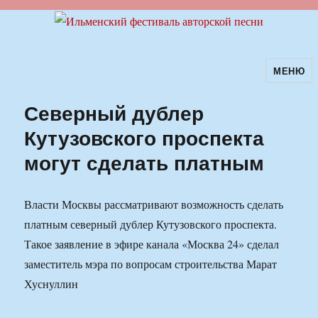
МЕНЮ
Ильменский фестиваль авторской
песни
Северный дублер
Кутузовского проспекта
могут сделать платным
Власти Москвы рассматривают возможность сделать
платным северный дублер Кутузовского проспекта.
Такое заявление в эфире канала «Москва 24» сделал
заместитель мэра по вопросам строительства Марат
Хуснуллин