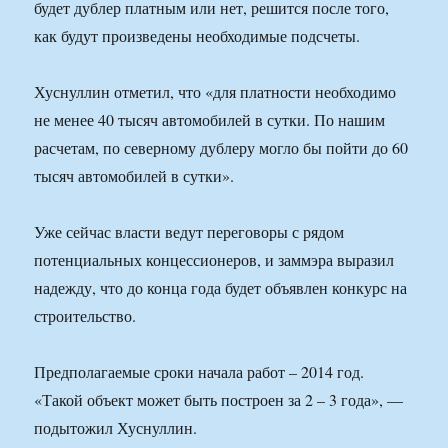
будет дублер платным или нет, решится после того,
как будут произведены необходимые подсчеты.
Хуснуллин отметил, что «для платности необходимо
не менее 40 тысяч автомобилей в сутки. По нашим
расчетам, по северному дублеру могло бы пойти до 60
тысяч автомобилей в сутки».
Уже сейчас власти ведут переговоры с рядом
потенциальных концессионеров, и заммэра выразил
надежду, что до конца года будет объявлен конкурс на
строительство.
Предполагаемые сроки начала работ – 2014 год.
«Такой объект может быть построен за 2 – 3 года», —
подытожил Хуснуллин.