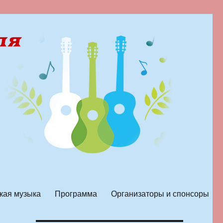
кая музыка
Программа
Организаторы и спонсоры