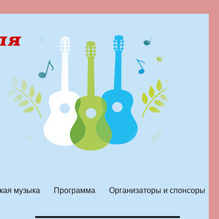
кая музыка
Программа
Организаторы и спонсоры