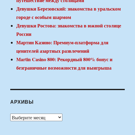
путешествие между столицами
Девушки Березовский: знакомства в уральском
городе с особым шармом
Девушки Ростова: знакомства в южной столице
России
Мартин Казино: Премиум-платформа для
ценителей азартных развлечений
Martin Casino 800: Рекордный 800% бонус и
безграничные возможности для выигрыша
АРХИВЫ
Архивы