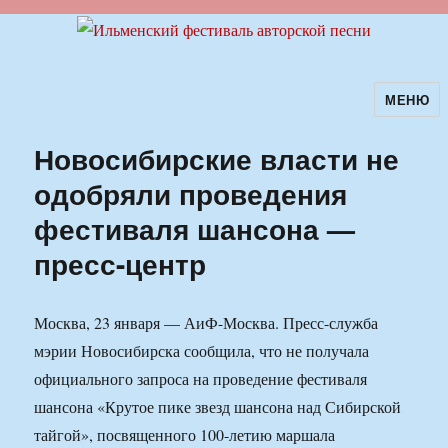
МЕНЮ
Ильменский фестиваль авторской
песни
Новосибирские власти не
одобряли проведения
фестиваля шансона —
пресс-центр
Москва, 23 января — АиФ-Москва. Пресс-служба
мэрии Новосибирска сообщила, что не получала
официального запроса на проведение фестиваля
шансона «Крутое пике звезд шансона над Сибирской
тайгой», посвященного 100-летию маршала