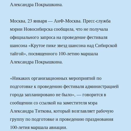
Александра Покрышкина.
Москва, 23 января — АиФ-Москва. Пресс-служба
мэрии Новосибирска сообщила, что не получала
официального запроса на проведение фестиваля
шансона «Крутое пике звезд шансона над Сибирской
тайгой», посвященного 100-летию маршала
Александра Покрышкина.
«Никаких организационных мероприятий по
подготовке к проведению фестиваля администрацией
города запланировано не было», — говорится в
сообщении со ссылкой на заместителя мэра
Александра Титкова, который возглавляет рабочую
группу по подготовке и проведению празднования
100-летия маршала авиации.