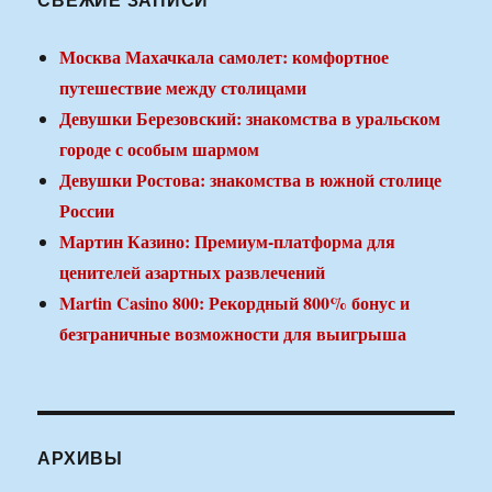
Москва Махачкала самолет: комфортное
путешествие между столицами
Девушки Березовский: знакомства в уральском
городе с особым шармом
Девушки Ростова: знакомства в южной столице
России
Мартин Казино: Премиум-платформа для
ценителей азартных развлечений
Martin Casino 800: Рекордный 800% бонус и
безграничные возможности для выигрыша
АРХИВЫ