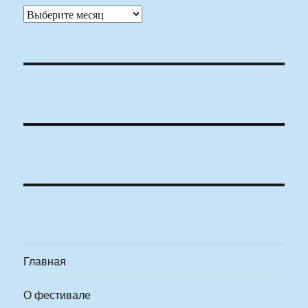
Архивы
Главная
О фестивале