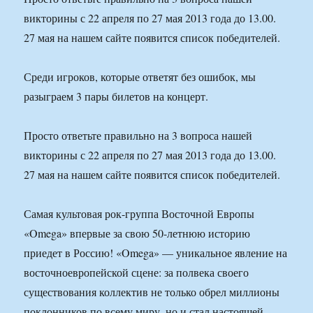
викторины с 22 апреля по 27 мая 2013 года до 13.00.
27 мая на нашем сайте появится список победителей.
Среди игроков, которые ответят без ошибок, мы
разыграем 3 пары билетов на концерт.
Просто ответьте правильно на 3 вопроса нашей
викторины с 22 апреля по 27 мая 2013 года до 13.00.
27 мая на нашем сайте появится список победителей.
Самая культовая рок-группа Восточной Европы
«Omega» впервые за свою 50-летнюю историю
приедет в Россию! «Omega» — уникальное явление на
восточноевропейской сцене: за полвека своего
существования коллектив не только обрел миллионы
поклонников по всему миру, но и стал настоящей