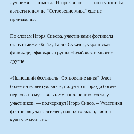
лучшими, — отметил Игорь Сивов. – Такого масштаба
артисты к нам на “Сотворение мира” еще не
приезжали».
По словам Игоря Сивова, участниками фестиваля
станут также «Би-2», Гарик Сукачев, украинская
фанки-грув/фанк-рок группа «Бумбокс» и многие
другие.
«Нынешний фестиваль “Сотворение мира” будет
более интеллектуальным, получится гораздо богаче
первого по музыкальному наполнению, составу
участников, — подчеркнул Игорь Сивов. – Участники
фестиваля учат зрителей, наших горожан, гостей
культуре музыки».