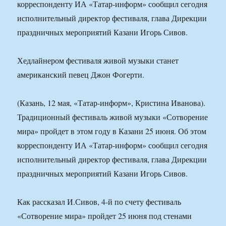
корреспонденту ИА «Татар-информ» сообщил сегодня
исполнительный директор фестиваля, глава Дирекции
праздничных мероприятий Казани Игорь Сивов.
Хедлайнером фестиваля живой музыки станет
американский певец Джон Фогерти.
(Казань, 12 мая, «Татар-информ», Кристина Иванова).
Традиционный фестиваль живой музыки «Сотворение
мира» пройдет в этом году в Казани 25 июня. Об этом
корреспонденту ИА «Татар-информ» сообщил сегодня
исполнительный директор фестиваля, глава Дирекции
праздничных мероприятий Казани Игорь Сивов.
Как рассказал И.Сивов, 4-й по счету фестиваль
«Сотворение мира» пройдет 25 июня под стенами