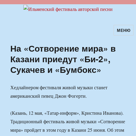
МЕНЮ
Ильменский фестиваль авторской
песни
На «Сотворение мира» в
Казани приедут «Би-2»,
Сукачев и «Бумбокс»
Хедлайнером фестиваля живой музыки станет
американский певец Джон Фогерти.
(Казань, 12 мая, «Татар-информ», Кристина Иванова).
Традиционный фестиваль живой музыки «Сотворение
мира» пройдет в этом году в Казани 25 июня. Об этом