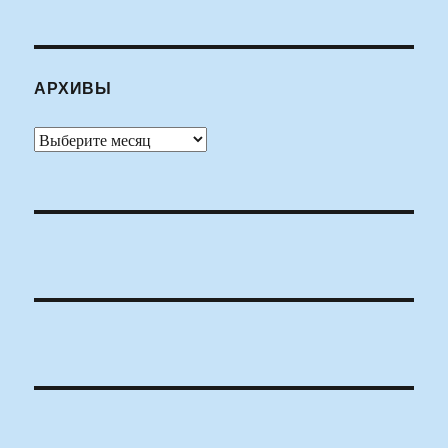
АРХИВЫ
Архивы