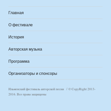
Главная
О фестивале
История
Авторская музыка
Программа
Организаторы и спонсоры
Ильменский фестиваль авторской песни
© CopyRight 2013-
2016. Все права защищены