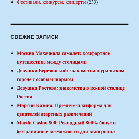
Фестивали, конкурсы, концерты
(233)
СВЕЖИЕ ЗАПИСИ
Москва Махачкала самолет: комфортное
путешествие между столицами
Девушки Березовский: знакомства в уральском
городе с особым шармом
Девушки Ростова: знакомства в южной столице
России
Мартин Казино: Премиум-платформа для
ценителей азартных развлечений
Martin Casino 800: Рекордный 800% бонус и
безграничные возможности для выигрыша