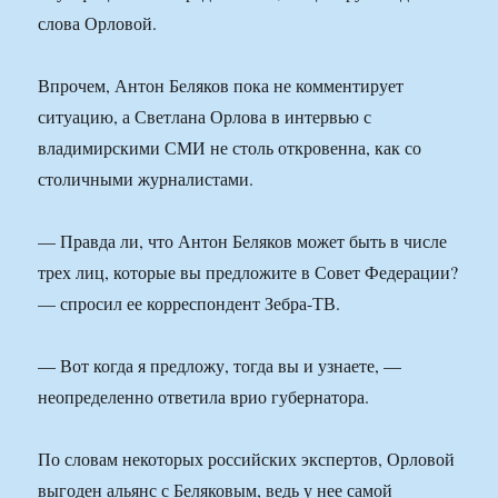
слова Орловой.
Впрочем, Антон Беляков пока не комментирует
ситуацию, а Светлана Орлова в интервью с
владимирскими СМИ не столь откровенна, как со
столичными журналистами.
— Правда ли, что Антон Беляков может быть в числе
трех лиц, которые вы предложите в Совет Федерации?
— спросил ее корреспондент Зебра-ТВ.
— Вот когда я предложу, тогда вы и узнаете, —
неопределенно ответила врио губернатора.
По словам некоторых российских экспертов, Орловой
выгоден альянс с Беляковым, ведь у нее самой