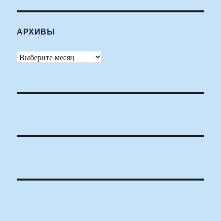
АРХИВЫ
Архивы