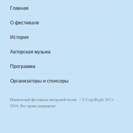
Главная
О фестивале
История
Авторская музыка
Программа
Организаторы и спонсоры
Ильменский фестиваль авторской песни
© CopyRight 2013-
2016. Все права защищены