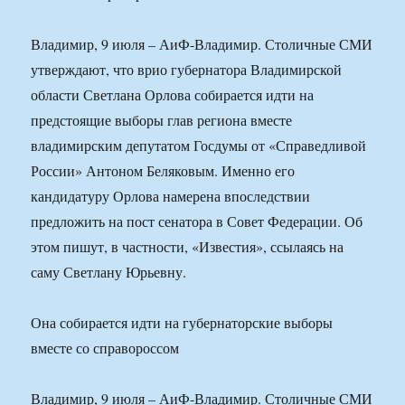
Владимир, 9 июля – АиФ-Владимир. Столичные СМИ
утверждают, что врио губернатора Владимирской
области Светлана Орлова собирается идти на
предстоящие выборы глав региона вместе
владимирским депутатом Госдумы от «Справедливой
России» Антоном Беляковым. Именно его
кандидатуру Орлова намерена впоследствии
предложить на пост сенатора в Совет Федерации. Об
этом пишут, в частности, «Известия», ссылаясь на
саму Светлану Юрьевну.
Она собирается идти на губернаторские выборы
вместе со справороссом
Владимир, 9 июля – АиФ-Владимир. Столичные СМИ