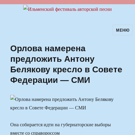
МЕНЮ
Ильменский фестиваль авторской
песни
Орлова намерена
предложить Антону
Белякову кресло в Совете
Федерации — СМИ
Она собирается идти на губернаторские выборы
вместе со справороссом