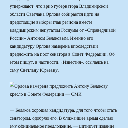
утверждают, что врио губернатора Владимирской
области Светлана Орлова собирается идти на
предстоящие выборы глав региона вместе
владимирским депутатом Госдумы от «Справедливой
России» Антоном Беляковым. Именно его
кандидатуру Орлова намерена впоследствии
предложить на пост сенатора в Совет Федерации. Об
этом пишут, в частности, «Известия», ссылаясь на
саму Светлану Юрьевну.
— Беляков хорошая кандидатура, для того чтобы стать
сенатором, одобряю его. В ближайшее время сделаю
ему официальное предложение, — цитирует издание