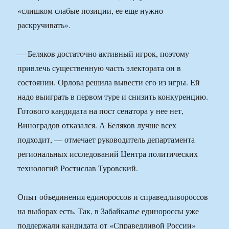
«слишком слабые позиции, ее еще нужно
раскручивать».
— Беляков достаточно активный игрок, поэтому
привлечь существенную часть электората он в
состоянии. Орлова решила вывести его из игры. Ей
надо выиграть в первом туре и снизить конкуренцию.
Готового кандидата на пост сенатора у нее нет,
Виноградов отказался. А Беляков лучше всех
подходит, — отмечает руководитель департамента
региональных исследований Центра политических
технологий Ростислав Туровский.
Опыт объединения единороссов и справедливороссов
на выборах есть. Так, в Забайкалье единороссы уже
поддержали кандидата от «Справедливой России»