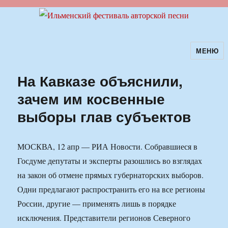
МЕНЮ
Ильменский фестиваль авторской
песни
На Кавказе объяснили,
зачем им косвенные
выборы глав субъектов
МОСКВА, 12 апр — РИА Новости. Собравшиеся в
Госдуме депутаты и эксперты разошлись во взглядах
на закон об отмене прямых губернаторских выборов.
Одни предлагают распространить его на все регионы
России, другие — применять лишь в порядке
исключения. Представители регионов Северного