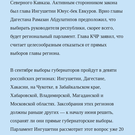
Северного Кавказа. Активным сторонником закона
был глава Ингушетии Юнус-бек Евкуров. Врио главы
Дагестана Рамазан Абдулатипов предположил, что
выбирать руководителя республики, скорее всего,
будет региональный парламент. Глава КЧР заявил, что
считает целесообразным отказаться от прямых
выборов главы региона.
В сентябре выборы губернаторов пройдут в девяти
российских регионах: Ингушетии, Дагестане,
Хакасии, на Чукотке, в Забайкальском крае,
Хабаровской, Владимирской, Магаданской и
Московской областях. Заксобрания этих регионов
должны раньше других — к началу июня решить,
сохранят ли они прямые губернаторские выборы.
Парламент Ингушетии рассмотрит этот вопрос уже 20