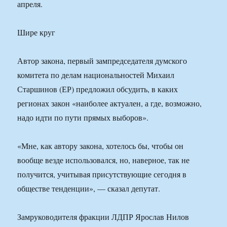
апреля.
Шире круг
Автор закона, первый зампредседателя думского
комитета по делам национальностей Михаил
Старшинов (ЕР) предложил обсудить, в каких
регионах закон «наиболее актуален, а где, возможно,
надо идти по пути прямых выборов».
«Мне, как автору закона, хотелось бы, чтобы он
вообще везде использовался, но, наверное, так не
получится, учитывая присутствующие сегодня в
обществе тенденции», — сказал депутат.
Замруководителя фракции ЛДПР Ярослав Нилов