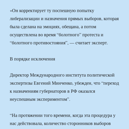
«Он корректирует ту поспешную попытку
либерализации и назначения прямых выборов, которая
была сделана на эмоциях, обещана, а потом
осуществлена во время “болотного” протеста и
“болотного противостояния”, — считает эксперт.
В порядке исключения
Директор Международного института политической
экспертизы Евгений Минченко, убежден, что “переход
к назначениям губернаторов в РФ оказался
неуспешным экспериментом”.
“На протяжении того времени, когда эта процедура у
нас действовала, количество сторонников выборов