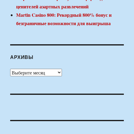
ценителей азартных развлечений
Martin Casino 800: Рекордный 800% бонус и
безграничные возможности для выигрыша
АРХИВЫ
Архивы