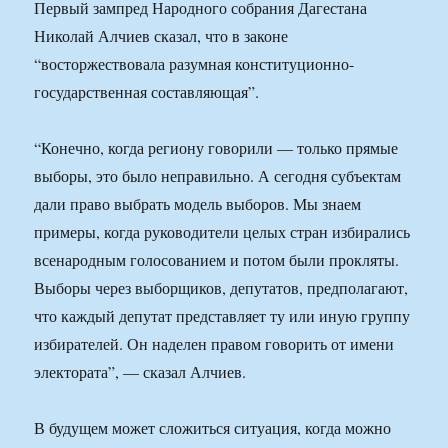
Первый зампред Народного собрания Дагестана
Николай Алчиев сказал, что в законе
“восторжествовала разумная конституционно-
государственная составляющая”.
“Конечно, когда региону говорили — только прямые
выборы, это было неправильно. А сегодня субъектам
дали право выбрать модель выборов. Мы знаем
примеры, когда руководители целых стран избирались
всенародным голосованием и потом были прокляты.
Выборы через выборщиков, депутатов, предполагают,
что каждый депутат представляет ту или иную группу
избирателей. Он наделен правом говорить от имени
электората”, — сказал Алчиев.
В будущем может сложиться ситуация, когда можно