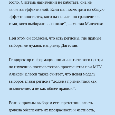
росло. Система назначений не работает, она не
является эффективной. Если мы посмотрим на общую
эффективность тех, кого назначали, по сравнению с
теми, кого выбирали, она ниже”, — сказал Минченко.
При этом он согласен, что есть регионы, где прямые
выборы не нужны, например Дагестан.
Гендиректор информационно-аналитического центра
по изучению постсоветского пространства при МГУ
Алексей Власов также считает, что новая модель
выборов главы региона “должна применяться как
исключение, а не как общее правило”.
Если к прямым выборам есть претензии, власть
должна обеспечить их прозрачность и честность,