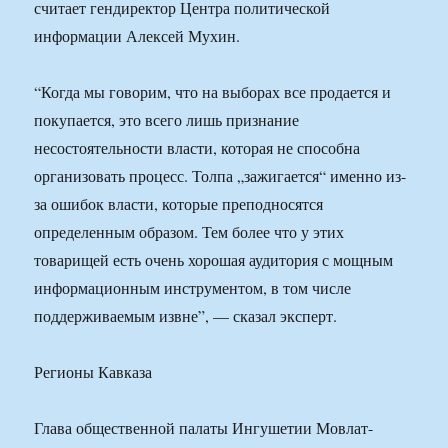
считает гендиректор Центра политической
информации Алексей Мухин.
“Когда мы говорим, что на выборах все продается и
покупается, это всего лишь признание
несостоятельности власти, которая не способна
организовать процесс. Толпа „зажигается“ именно из-
за ошибок власти, которые преподносятся
определенным образом. Тем более что у этих
товарищей есть очень хорошая аудитория с мощным
информационным инструментом, в том числе
поддерживаемым извне”, — сказал эксперт.
Регионы Кавказа
Глава общественной палаты Ингушетии Мовлат-