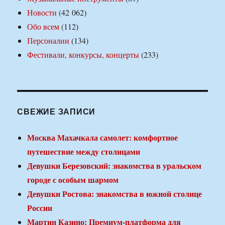
Новости
(42 062)
Обо всем
(112)
Персоналии
(134)
Фестивали, конкурсы, концерты
(233)
СВЕЖИЕ ЗАПИСИ
Москва Махачкала самолет: комфортное
путешествие между столицами
Девушки Березовский: знакомства в уральском
городе с особым шармом
Девушки Ростова: знакомства в южной столице
России
Мартин Казино: Премиум-платформа для