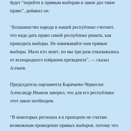
будет “перейти к прямым выборам и закон дал такое
право”, добавил он.
“Большинство народа в нашей республике считают,
что надо дать право самой республике решать, как
проводить выборы. Не навязывайте нам прямые
выборы. Мало кто знает, но мы три раза отказывались
от всенародного избрания президента”, — сказал
Алчиев.
Председатель парламента Карачаево-Черкесии
Александр Иванов заверил, что для его республики
этот закон необходим.
“В некоторых регионах я в принципе не считаю
возможным проведение прямых выборов, потому что