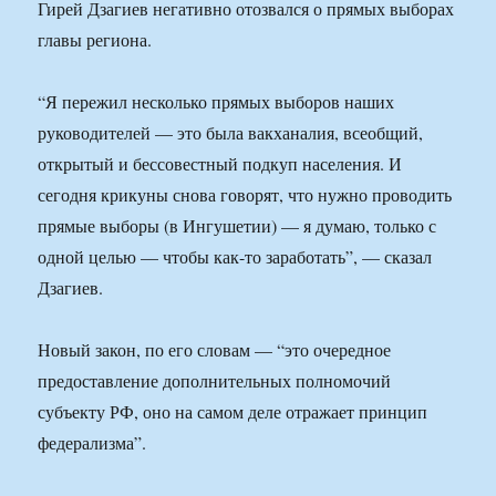
Гирей Дзагиев негативно отозвался о прямых выборах
главы региона.
“Я пережил несколько прямых выборов наших
руководителей — это была вакханалия, всеобщий,
открытый и бессовестный подкуп населения. И
сегодня крикуны снова говорят, что нужно проводить
прямые выборы (в Ингушетии) — я думаю, только с
одной целью — чтобы как-то заработать”, — сказал
Дзагиев.
Новый закон, по его словам — “это очередное
предоставление дополнительных полномочий
субъекту РФ, оно на самом деле отражает принцип
федерализма”.