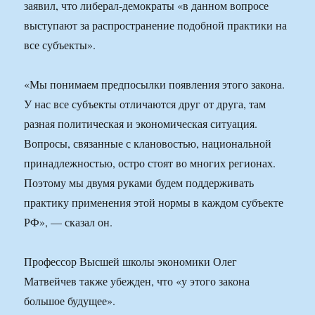
заявил, что либерал-демократы «в данном вопросе
выступают за распространение подобной практики на
все субъекты».
«Мы понимаем предпосылки появления этого закона.
У нас все субъекты отличаются друг от друга, там
разная политическая и экономическая ситуация.
Вопросы, связанные с клановостью, национальной
принадлежностью, остро стоят во многих регионах.
Поэтому мы двумя руками будем поддерживать
практику применения этой нормы в каждом субъекте
РФ», — сказал он.
Профессор Высшей школы экономики Олег
Матвейчев также убежден, что «у этого закона
большое будущее».