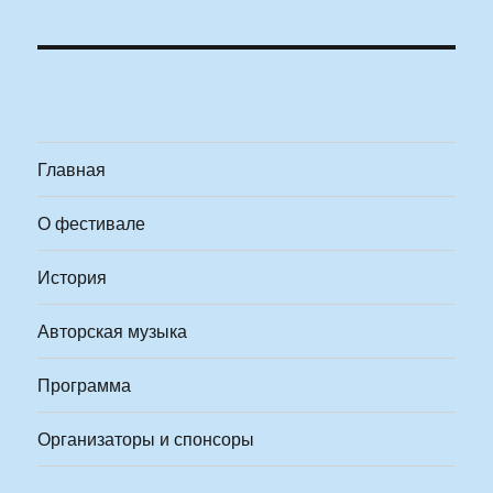
Главная
О фестивале
История
Авторская музыка
Программа
Организаторы и спонсоры