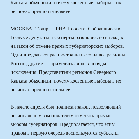
Кавказа объяснили, почему косвенные выборы в их
регионах предпочтительнее
МОСКВА, 12 апр — РИА Новости. Собравшиеся в
Госдуме депутаты и эксперты разошлись во взглядах
на закон об отмене прямых губернаторских выборов.
Одни предлагают распространить его на все регионы
России, другие — применять лишь в порядке
исключения. Представители регионов Северного
Кавказа объяснили, почему косвенные выборы в их
регионах предпочтительнее
В начале апреля был подписан закон, позволяющий
региональным законодателям отменять прямые
выборы губернаторов. Предполагается, что этим
правом в первую очередь воспользуются субъекты