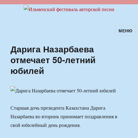
МЕНЮ
Ильменский фестиваль авторской
песни
Дарига Назарбаева
отмечает 50-летний
юбилей
Старшая дочь президента Казахстана Дарига
Назарбаева во вторник принимает поздравления в
свой юбилейный день рождения.