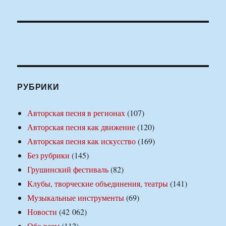
РУБРИКИ
Авторская песня в регионах
(107)
Авторская песня как движение
(120)
Авторская песня как искусство
(169)
Без рубрики
(145)
Грушинский фестиваль
(82)
Клубы, творческие объединения, театры
(141)
Музыкальные инструменты
(69)
Новости
(42 062)
Обо всем
(112)