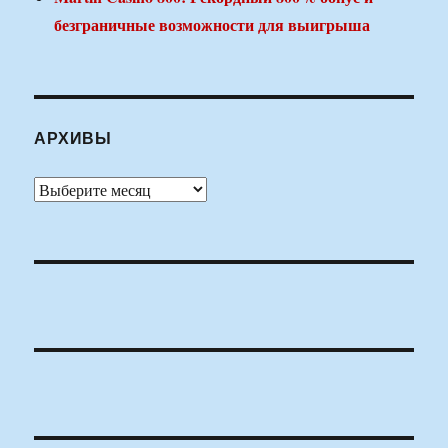
безграничные возможности для выигрыша
АРХИВЫ
Архивы