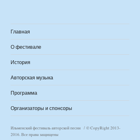
Главная
О фестивале
История
Авторская музыка
Программа
Организаторы и спонсоры
Ильменский фестиваль авторской песни
© CopyRight 2013-
2016. Все права защищены