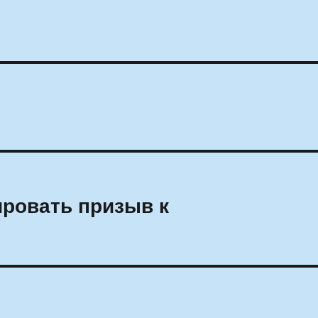
ировать призыв к