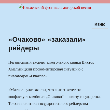
МЕНЮ
Ильменский фестиваль авторской
песни
«Очаково» «заказали»
рейдеры
Независимый эксперт алкогольного рынка Виктор
Хмельницкий прокоментировал ситуацию с
пивзаводом «Очаково».
«Митволь уже заявлял, что если захочет, то
конфискует комбинат „Очаково“ в пользу государства.
То есть политика государственного рейдерства