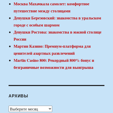
Москва Махачкала самолет: комфортное
путешествие между столицами
Девушки Березовский: знакомства в уральском
городе с особым шармом
Девушки Ростова: знакомства в южной столице
России
Мартин Казино: Премиум-платформа для
ценителей азартных развлечений
Martin Casino 800: Рекордный 800% бонус и
безграничные возможности для выигрыша
АРХИВЫ
Архивы