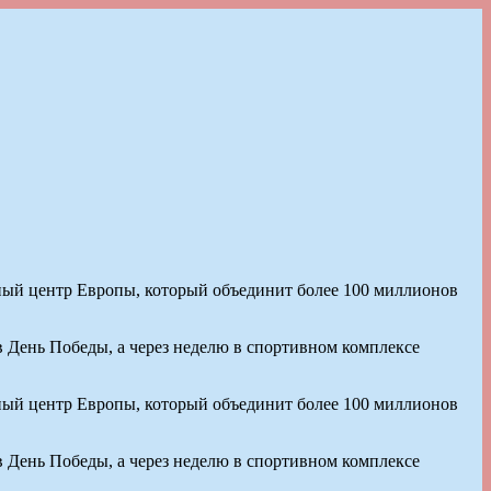
ьный центр Европы, который объединит более 100 миллионов
 День Победы, а через неделю в спортивном комплексе
ьный центр Европы, который объединит более 100 миллионов
 День Победы, а через неделю в спортивном комплексе