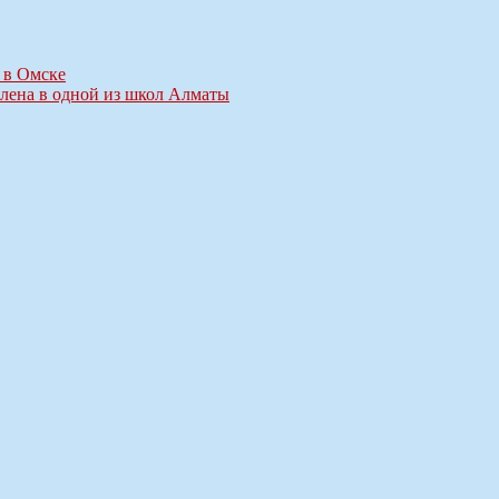
 в Омске
лена в одной из школ Алматы