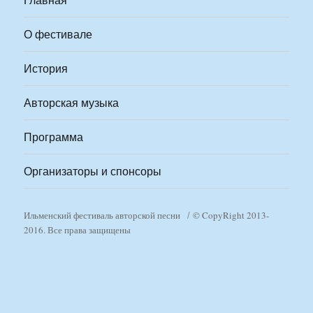
О фестивале
История
Авторская музыка
Программа
Организаторы и спонсоры
Ильменский фестиваль авторской песни
© CopyRight 2013-
2016. Все права защищены