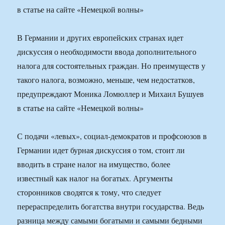
в статье на сайте «Немецкой волны»
В Германии и других европейских странах идет
дискуссия о необходимости ввода дополнительного
налога для состоятельных граждан. Но преимуществ у
такого налога, возможно, меньше, чем недостатков,
предупреждают Моника Ломюллер и Михаил Бушуев
в статье на сайте «Немецкой волны»
С подачи «левых», социал-демократов и профсоюзов в
Германии идет бурная дискуссия о том, стоит ли
вводить в стране налог на имущество, более
известный как налог на богатых. Аргументы
сторонников сводятся к тому, что следует
перераспределить богатства внутри государства. Ведь
разница между самыми богатыми и самыми бедными