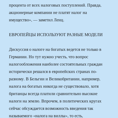
процента от всех налоговых поступлений. Правда,
акционерные компании не платят налог на
имущество», — заметил Ленц.
ЕВРОПЕЙЦЫ ИСПОЛЬЗУЮТ РАЗНЫЕ МОДЕЛИ
Дискуссия о налоге на богатых ведется не только в
Германии. Но тут нужно учесть, что вопрос
налогообложения наиболее состоятельных граждан
исторически решался в европейских странах по-
разному. В Бельгии и Великобритании, например,
налога на богатых никогда не существовало, хотя
британцы всегда платили сравнительно высокие
налоги на землю. Впрочем, в политических кругах
сейчас обсуждается возможность введения так
называемого «налога на виллы», то есть,