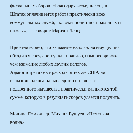
фискальных сборов. «Благодаря этому налогу в
Штатах оплачивается работа практически всех
коммунальных служб, включая полицию, пожарных и
школы», — говорит Мартин Ленц.
Примечательно, что взимание налогов на имущество
обходится государству, как правило, намного дороже,
чем взимание любых других налогов.
Административные расходы в тех же США на
взимание налога на наследство и налога с
подаренного имущества практически равняются той
сумме, которую в результате сборов удается получить.
Моника Ломюллер, Михаил Бушуев, «Немецкая
волна»