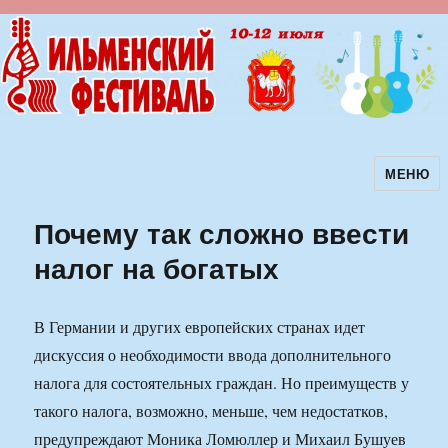
МЕНЮ
Ильменский фестиваль авторской
песни
Почему так сложно ввести
налог на богатых
В Германии и других европейских странах идет
дискуссия о необходимости ввода дополнительного
налога для состоятельных граждан. Но преимуществ у
такого налога, возможно, меньше, чем недостатков,
предупреждают Моника Ломюллер и Михаил Бушуев