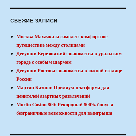
СВЕЖИЕ ЗАПИСИ
Москва Махачкала самолет: комфортное
путешествие между столицами
Девушки Березовский: знакомства в уральском
городе с особым шармом
Девушки Ростова: знакомства в южной столице
России
Мартин Казино: Премиум-платформа для
ценителей азартных развлечений
Martin Casino 800: Рекордный 800% бонус и
безграничные возможности для выигрыша