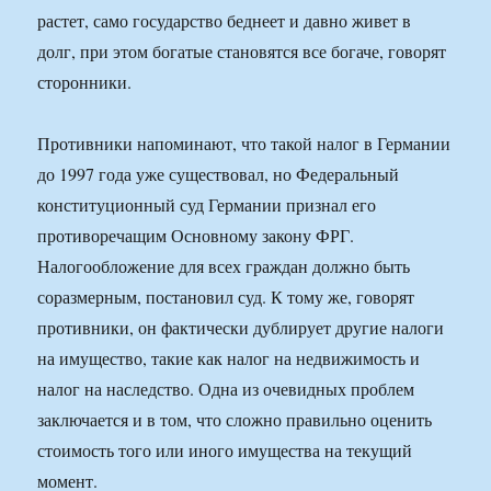
растет, само государство беднеет и давно живет в
долг, при этом богатые становятся все богаче, говорят
сторонники.
Противники напоминают, что такой налог в Германии
до 1997 года уже существовал, но Федеральный
конституционный суд Германии признал его
противоречащим Основному закону ФРГ.
Налогообложение для всех граждан должно быть
соразмерным, постановил суд. К тому же, говорят
противники, он фактически дублирует другие налоги
на имущество, такие как налог на недвижимость и
налог на наследство. Одна из очевидных проблем
заключается и в том, что сложно правильно оценить
стоимость того или иного имущества на текущий
момент.