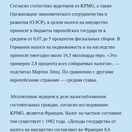
Согласно статистике аудиторов из KPMG, а также
Организации экономического сотрудничества и
развития (ОЭСР), в целом налоги на имущество
приносят в бюджеты европейских государств в
среднем от 0,07 до 5 процентов фискальных сборов. В
Германии налоги на недвижимость и на наследство
приносят ежегодно около 16,5 миллиарда евро. «Это
примерно 2,8 процента всех собираемых налогов», —
подсчитал Мартин Ленц. По сравнению с другими
европейскими странами — средняя ставка.
Абсолютным лидером в деле налогообложения
состоятельных граждан, согласно исследованию
KPMG, является Франция. Налог на частное состояние
там существует с 1982 года. «Доходы государства от
налога на имущество составляют во Франции 8,6