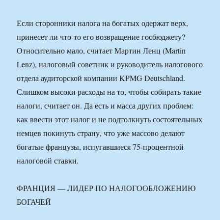
Если сторонники налога на богатых одержат верх,
принесет ли что-то его возвращение госбюджету?
Относительно мало, считает Мартин Ленц (Martin
Lenz), налоговый советник и руководитель налогового
отдела аудиторской компании KPMG Deutschland.
Слишком высоки расходы на то, чтобы собирать такие
налоги, считает он. Да есть и масса других проблем:
как ввести этот налог и не подтолкнуть состоятельных
немцев покинуть страну, что уже массово делают
богатые французы, испугавшиеся 75-процентной
налоговой ставки.
ФРАНЦИЯ — ЛИДЕР ПО НАЛОГООБЛОЖЕНИЮ
БОГАЧЕЙ