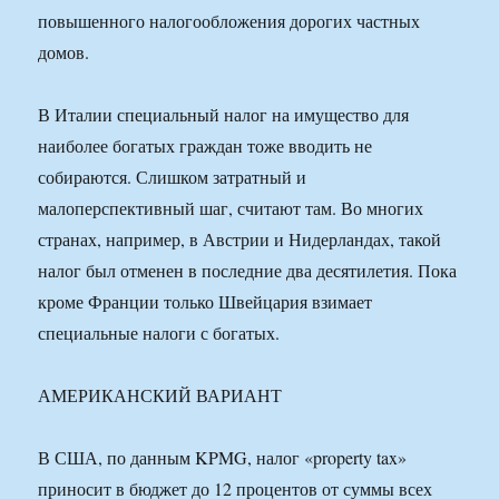
повышенного налогообложения дорогих частных
домов.
В Италии специальный налог на имущество для
наиболее богатых граждан тоже вводить не
собираются. Слишком затратный и
малоперспективный шаг, считают там. Во многих
странах, например, в Австрии и Нидерландах, такой
налог был отменен в последние два десятилетия. Пока
кроме Франции только Швейцария взимает
специальные налоги с богатых.
АМЕРИКАНСКИЙ ВАРИАНТ
В США, по данным KPMG, налог «property tax»
приносит в бюджет до 12 процентов от суммы всех