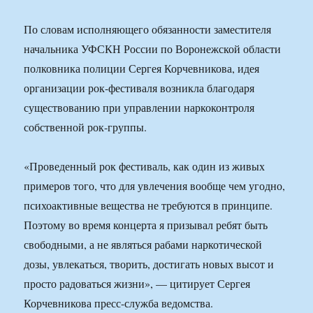
По словам исполняющего обязанности заместителя
начальника УФСКН России по Воронежской области
полковника полиции Сергея Корчевникова, идея
организации рок-фестиваля возникла благодаря
существованию при управлении наркоконтроля
собственной рок-группы.
«Проведенный рок фестиваль, как один из живых
примеров того, что для увлечения вообще чем угодно,
психоактивные вещества не требуются в принципе.
Поэтому во время концерта я призывал ребят быть
свободными, а не являться рабами наркотической
дозы, увлекаться, творить, достигать новых высот и
просто радоваться жизни», — цитирует Сергея
Корчевникова пресс-служба ведомства.