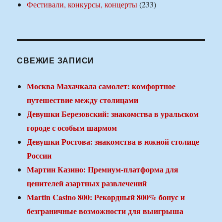
Фестивали, конкурсы, концерты
(233)
СВЕЖИЕ ЗАПИСИ
Москва Махачкала самолет: комфортное
путешествие между столицами
Девушки Березовский: знакомства в уральском
городе с особым шармом
Девушки Ростова: знакомства в южной столице
России
Мартин Казино: Премиум-платформа для
ценителей азартных развлечений
Martin Casino 800: Рекордный 800% бонус и
безграничные возможности для выигрыша