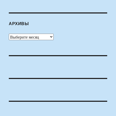
АРХИВЫ
Архивы