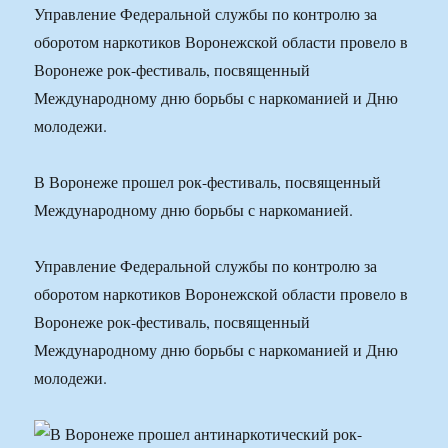
Управление Федеральной службы по контролю за
оборотом наркотиков Воронежской области провело в
Воронеже рок-фестиваль, посвященный
Международному дню борьбы с наркоманией и Дню
молодежи.
В Воронеже прошел рок-фестиваль, посвященный
Международному дню борьбы с наркоманией.
Управление Федеральной службы по контролю за
оборотом наркотиков Воронежской области провело в
Воронеже рок-фестиваль, посвященный
Международному дню борьбы с наркоманией и Дню
молодежи.