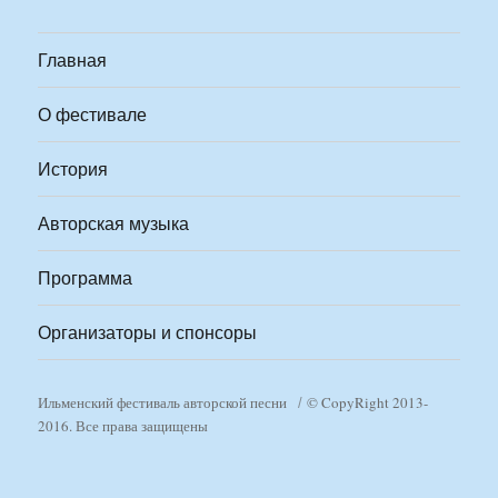
Главная
О фестивале
История
Авторская музыка
Программа
Организаторы и спонсоры
Ильменский фестиваль авторской песни
© CopyRight 2013-
2016. Все права защищены