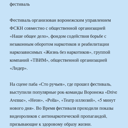
Фестиваль организован воронежским управлением
ФСКН совместно с общественной организацией
«Наше общее дело», фондом содействия борьбе с
незаконным оборотом наркотиков и реабилитации
наркозависимых «Жизнь без наркотиков», группой
компаний «ТВИМ», общественной организацией
«Лидер».
На сцене паба «Сто ручьев», где прошел фестиваль,
выступили популярные рок-команды Воронежа «Drive
Avenue», «Неон», «Polla», «Театр иллюзий», «5 минут
нового дня». Во Время фестиваля проходили показы
видеороликов с антинаркотической пропагандой,
призывающие к здоровому образу жизни.