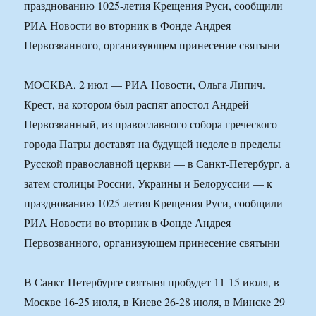
празднованию 1025-летия Крещения Руси, сообщили
РИА Новости во вторник в Фонде Андрея
Первозванного, организующем принесение святыни
МОСКВА, 2 июл — РИА Новости, Ольга Липич.
Крест, на котором был распят апостол Андрей
Первозванный, из православного собора греческого
города Патры доставят на будущей неделе в пределы
Русской православной церкви — в Санкт-Петербург, а
затем столицы России, Украины и Белоруссии — к
празднованию 1025-летия Крещения Руси, сообщили
РИА Новости во вторник в Фонде Андрея
Первозванного, организующем принесение святыни
В Санкт-Петербурге святыня пробудет 11-15 июля, в
Москве 16-25 июля, в Киеве 26-28 июля, в Минске 29