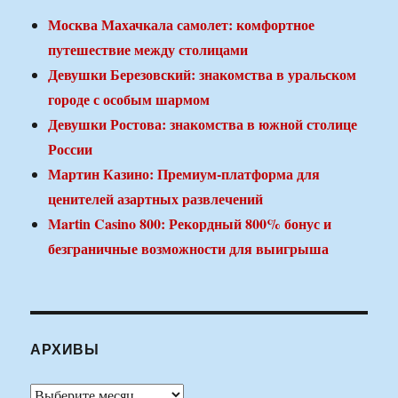
Москва Махачкала самолет: комфортное
путешествие между столицами
Девушки Березовский: знакомства в уральском
городе с особым шармом
Девушки Ростова: знакомства в южной столице
России
Мартин Казино: Премиум-платформа для
ценителей азартных развлечений
Martin Casino 800: Рекордный 800% бонус и
безграничные возможности для выигрыша
АРХИВЫ
Архивы