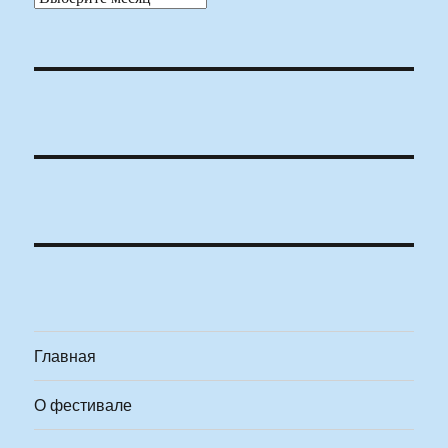
Главная
О фестивале