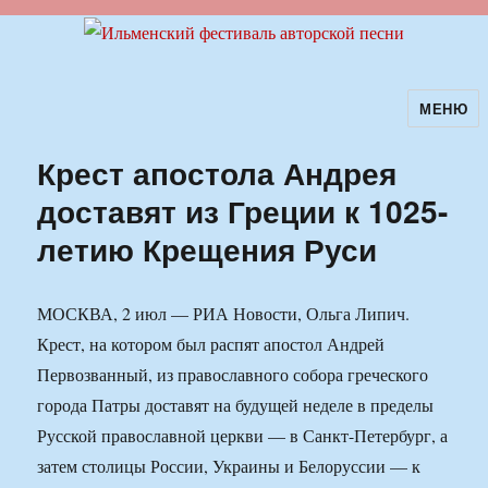
МЕНЮ
Ильменский фестиваль авторской
песни
Крест апостола Андрея
доставят из Греции к 1025-
летию Крещения Руси
МОСКВА, 2 июл — РИА Новости, Ольга Липич.
Крест, на котором был распят апостол Андрей
Первозванный, из православного собора греческого
города Патры доставят на будущей неделе в пределы
Русской православной церкви — в Санкт-Петербург, а
затем столицы России, Украины и Белоруссии — к