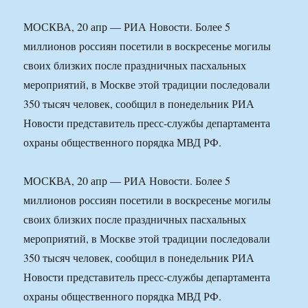
МОСКВА, 20 апр — РИА Новости. Более 5
миллионов россиян посетили в воскресенье могилы
своих близких после праздничных пасхальных
мероприятий, в Москве этой традиции последовали
350 тысяч человек, сообщил в понедельник РИА
Новости представитель пресс-службы департамента
охраны общественного порядка МВД РФ.
МОСКВА, 20 апр — РИА Новости. Более 5
миллионов россиян посетили в воскресенье могилы
своих близких после праздничных пасхальных
мероприятий, в Москве этой традиции последовали
350 тысяч человек, сообщил в понедельник РИА
Новости представитель пресс-службы департамента
охраны общественного порядка МВД РФ.