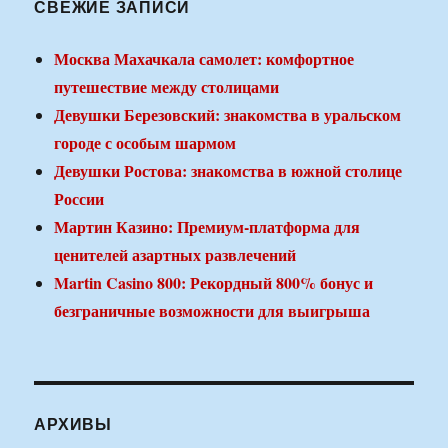
СВЕЖИЕ ЗАПИСИ
Москва Махачкала самолет: комфортное
путешествие между столицами
Девушки Березовский: знакомства в уральском
городе с особым шармом
Девушки Ростова: знакомства в южной столице
России
Мартин Казино: Премиум-платформа для
ценителей азартных развлечений
Martin Casino 800: Рекордный 800% бонус и
безграничные возможности для выигрыша
АРХИВЫ