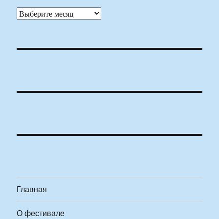
Архивы
Главная
О фестивале