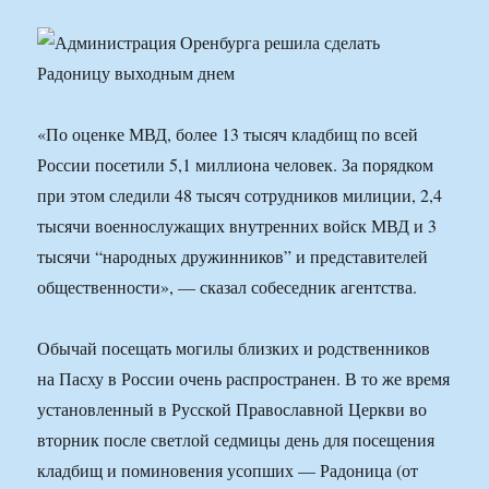
«По оценке МВД, более 13 тысяч кладбищ по всей
России посетили 5,1 миллиона человек. За порядком
при этом следили 48 тысяч сотрудников милиции, 2,4
тысячи военнослужащих внутренних войск МВД и 3
тысячи “народных дружинников” и представителей
общественности», — сказал собеседник агентства.
Обычай посещать могилы близких и родственников
на Пасху в России очень распространен. В то же время
установленный в Русской Православной Церкви во
вторник после светлой седмицы день для посещения
кладбищ и поминовения усопших — Радоница (от