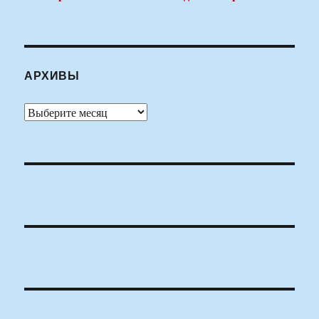
АРХИВЫ
Архивы