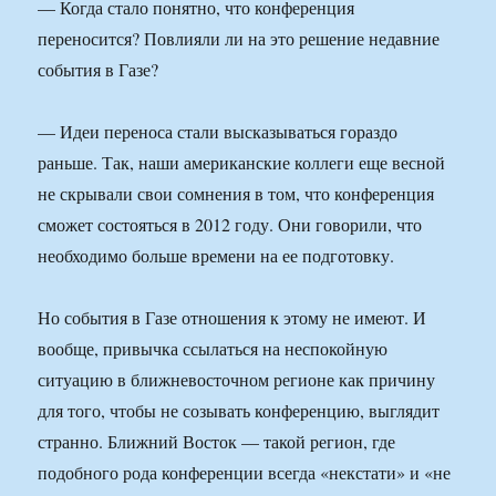
— Когда стало понятно, что конференция
переносится? Повлияли ли на это решение недавние
события в Газе?
— Идеи переноса стали высказываться гораздо
раньше. Так, наши американские коллеги еще весной
не скрывали свои сомнения в том, что конференция
сможет состояться в 2012 году. Они говорили, что
необходимо больше времени на ее подготовку.
Но события в Газе отношения к этому не имеют. И
вообще, привычка ссылаться на неспокойную
ситуацию в ближневосточном регионе как причину
для того, чтобы не созывать конференцию, выглядит
странно. Ближний Восток — такой регион, где
подобного рода конференции всегда «некстати» и «не