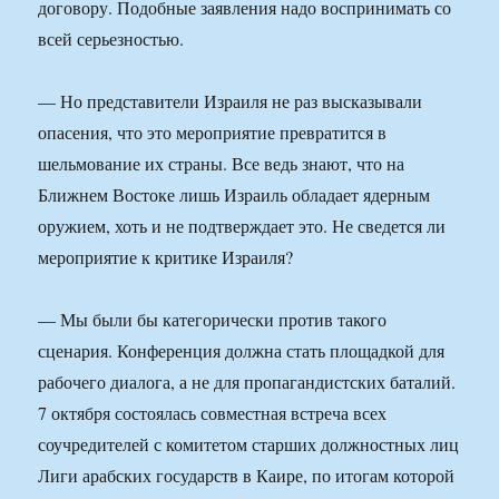
договору. Подобные заявления надо воспринимать со
всей серьезностью.
— Но представители Израиля не раз высказывали
опасения, что это мероприятие превратится в
шельмование их страны. Все ведь знают, что на
Ближнем Востоке лишь Израиль обладает ядерным
оружием, хоть и не подтверждает это. Не сведется ли
мероприятие к критике Израиля?
— Мы были бы категорически против такого
сценария. Конференция должна стать площадкой для
рабочего диалога, а не для пропагандистских баталий.
7 октября состоялась совместная встреча всех
соучредителей с комитетом старших должностных лиц
Лиги арабских государств в Каире, по итогам которой