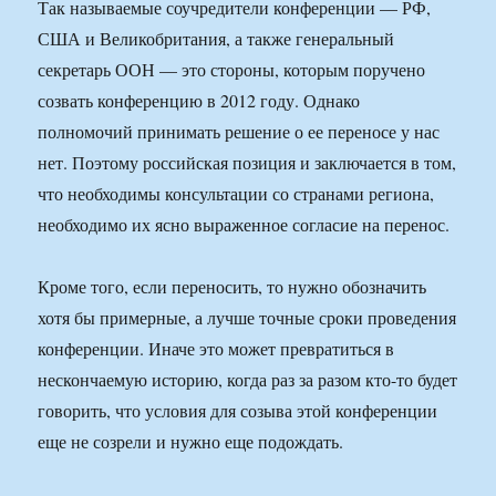
Так называемые соучредители конференции — РФ,
США и Великобритания, а также генеральный
секретарь ООН — это стороны, которым поручено
созвать конференцию в 2012 году. Однако
полномочий принимать решение о ее переносе у нас
нет. Поэтому российская позиция и заключается в том,
что необходимы консультации со странами региона,
необходимо их ясно выраженное согласие на перенос.
Кроме того, если переносить, то нужно обозначить
хотя бы примерные, а лучше точные сроки проведения
конференции. Иначе это может превратиться в
нескончаемую историю, когда раз за разом кто-то будет
говорить, что условия для созыва этой конференции
еще не созрели и нужно еще подождать.