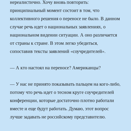
нереалистично. Хочу вновь повторить:
принципиальный момент состоит в том, что
коллективного решения о переносе не было. В данном
случае речь идет о национальных заявлениях, о
национальном видении ситуации. А оно различается
от страны к стране. В этом легко убедиться,
сопоставив тексты заявлений «соучредителей».
— А кто настоял на переносе? Американцы?
— У нас не принято показывать пальцем на кого-либо,
потому что речь идет о тесном круге соучредителей
конференции, которые достаточно плотно работали
вместе и еще будут работать. Думаю, этот вопрос
лучше задавать не российскому представителю.