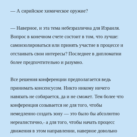
— А сирийское химическое оружие?
— Наверное, и эта тема небезразлична для Израиля.
Вопрос в конечном счете состоит в том, что лучше:
самоизолироваться или принять участие в процессе и
отстаивать свои интересы? Последнее в дипломатии
более предпочтительно и разумно.
Все решения конференции предполагается ведь
принимать консенсусом. Никто никому ничего
навязать не собирается, да и не сможет. Тем более что
конференция созывается не для того, чтобы
немедленно создать зону — это было бы абсолютно
нереалистично,- а для того, чтобы начать процесс
движения в этом направлении, наверное довольно