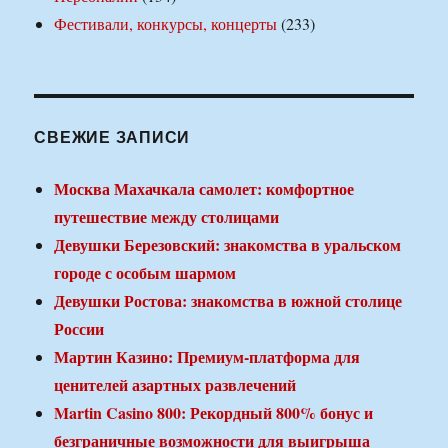
Фестивали, конкурсы, концерты
(233)
СВЕЖИЕ ЗАПИСИ
Москва Махачкала самолет: комфортное
путешествие между столицами
Девушки Березовский: знакомства в уральском
городе с особым шармом
Девушки Ростова: знакомства в южной столице
России
Мартин Казино: Премиум-платформа для
ценителей азартных развлечений
Martin Casino 800: Рекордный 800% бонус и
безграничные возможности для выигрыша