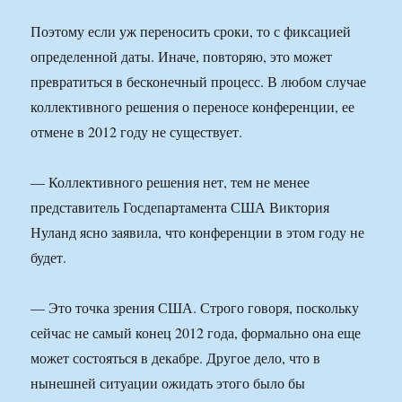
Поэтому если уж переносить сроки, то с фиксацией
определенной даты. Иначе, повторяю, это может
превратиться в бесконечный процесс. В любом случае
коллективного решения о переносе конференции, ее
отмене в 2012 году не существует.
— Коллективного решения нет, тем не менее
представитель Госдепартамента США Виктория
Нуланд ясно заявила, что конференции в этом году не
будет.
— Это точка зрения США. Строго говоря, поскольку
сейчас не самый конец 2012 года, формально она еще
может состояться в декабре. Другое дело, что в
нынешней ситуации ожидать этого было бы