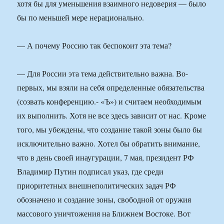
хотя бы для уменьшения взаимного недоверия — было
бы по меньшей мере нерационально.
— А почему Россию так беспокоит эта тема?
— Для России эта тема действительно важна. Во-
первых, мы взяли на себя определенные обязательства
(созвать конференцию.- «Ъ») и считаем необходимым
их выполнить. Хотя не все здесь зависит от нас. Кроме
того, мы убеждены, что создание такой зоны было бы
исключительно важно. Хотел бы обратить внимание,
что в день своей инаугурации, 7 мая, президент РФ
Владимир Путин подписал указ, где среди
приоритетных внешнеполитических задач РФ
обозначено и создание зоны, свободной от оружия
массового уничтожения на Ближнем Востоке. Вот