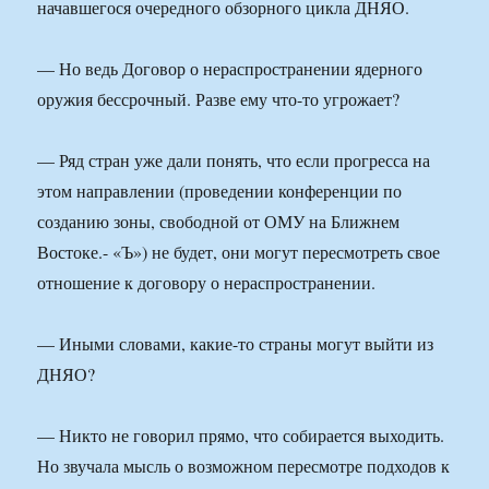
начавшегося очередного обзорного цикла ДНЯО.
— Но ведь Договор о нераспространении ядерного
оружия бессрочный. Разве ему что-то угрожает?
— Ряд стран уже дали понять, что если прогресса на
этом направлении (проведении конференции по
созданию зоны, свободной от ОМУ на Ближнем
Востоке.- «Ъ») не будет, они могут пересмотреть свое
отношение к договору о нераспространении.
— Иными словами, какие-то страны могут выйти из
ДНЯО?
— Никто не говорил прямо, что собирается выходить.
Но звучала мысль о возможном пересмотре подходов к