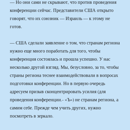
— Но они сами не скрывают, что против проведения
конференции сейчас. Представители США открыто
говорят, что их союзник — Израиль — к этому не
готов.
— США сделали заявление о том, что странам региона
нужно еще много поработать для того, чтобы
конференция состоялась и прошла успешно. У нас
несколько другой взгляд. Мы, безусловно, за то, чтобы
страны региона теснее взаимодействовали в вопросах
подготовки конференции. Но в первую очередь
адресуем призыв сконцентрировать усилия (для
проведения конференции.- «Ъ») не странам региона, а
самим себе. Прежде чем учить других, нужно
посмотреть в зеркало.