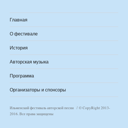
Главная
О фестивале
История
Авторская музыка
Программа
Организаторы и спонсоры
Ильменский фестиваль авторской песни
© CopyRight 2013-
2016. Все права защищены