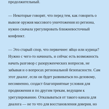
продолжительный.
— Некоторые говорят, что перед тем, как говорить о
вывозе оружия массового уничтожения из региона,
нужно сначала урегулировать ближневосточный
конфликт.
— Это старый спор, что первичнее: яйцо или курица?
Нужно с чего-то начинать, и сейчас есть возможность
начать разговор с разоруженческих вопросов, не
забывая и о вопросах региональной безопасности. Сам
этот диалог, если он будет развиваться по-деловому,
несомненно, создаст благоприятные условия для
продвижения и по другим трекам, ведущим к
урегулированию. Отказываться от такого канала для
диалога — не то что для восстановления доверия, но