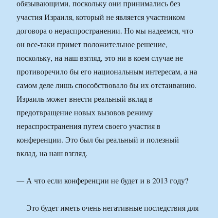
обязывающими, поскольку они принимались без
участия Израиля, который не является участником
договора о нераспространении. Но мы надеемся, что
он все-таки примет положительное решение,
поскольку, на наш взгляд, это ни в коем случае не
противоречило бы его национальным интересам, а на
самом деле лишь способствовало бы их отстаиванию.
Израиль может внести реальный вклад в
предотвращение новых вызовов режиму
нераспространения путем своего участия в
конференции. Это был бы реальный и полезный
вклад, на наш взгляд.
— А что если конференции не будет и в 2013 году?
— Это будет иметь очень негативные последствия для