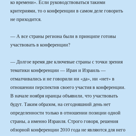
ко времени». Если руководствоваться такими
критериями, то о конференции в самом деле говорить
не приходится.
— А все страны региона были в принципе готовы
участвовать в конференции?
— Долгое время две ключевые страны с точки зрения
тематики конференции — Иран и Израиль —
отмалчивались и не говорили ни «да», ни «нет» в
отношении перспектив своего участия в конференции.
В начале ноября иранцы объявили, что участвовать
будут. Таким образом, на сегодняшний день нет
определенности только в отношении позиции одной
страны, а именно Израиля. Строго говоря, решения
обзорной конференции 2010 года не являются для него