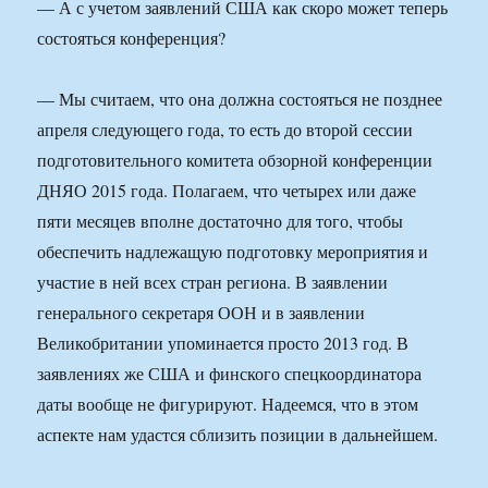
— А с учетом заявлений США как скоро может теперь
состояться конференция?
— Мы считаем, что она должна состояться не позднее
апреля следующего года, то есть до второй сессии
подготовительного комитета обзорной конференции
ДНЯО 2015 года. Полагаем, что четырех или даже
пяти месяцев вполне достаточно для того, чтобы
обеспечить надлежащую подготовку мероприятия и
участие в ней всех стран региона. В заявлении
генерального секретаря ООН и в заявлении
Великобритании упоминается просто 2013 год. В
заявлениях же США и финского спецкоординатора
даты вообще не фигурируют. Надеемся, что в этом
аспекте нам удастся сблизить позиции в дальнейшем.