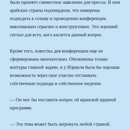
было принято совместное заявление для прессы. В нем
арабские страны подтвердили, что намерены
подходить к созыву и проведению конференции
максимально серьезно и конструктивно. Это хороший
сигнал для всех, кого касается данный вопрос.
Кроме того, повестка дня конференции еще не
сформирована окончательно. Обозначены только
контуры главной задачи, и у Израиля была бы хорошая
возможность через свое участие отстаивать
собственные подходы и собственное видение.
— Он мог бы поставить вопрос об иранской ядерной
программе.
— Эта тема может быть затронута любой страной.