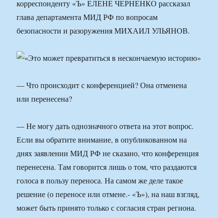
корреспонденту «Ъ» ЕЛЕНЕ ЧЕРНЕНКО рассказал
глава департамента МИД РФ по вопросам
безопасности и разоружения МИХАИЛ УЛЬЯНОВ.
— Что происходит с конференцией? Она отменена
или перенесена?
— Не могу дать однозначного ответа на этот вопрос.
Если вы обратите внимание, в опубликованном на
днях заявлении МИД РФ не сказано, что конференция
перенесена. Там говорится лишь о том, что раздаются
голоса в пользу переноса. На самом же деле такое
решение (о переносе или отмене.- «Ъ»), на наш взгляд,
может быть принято только с согласия стран региона.