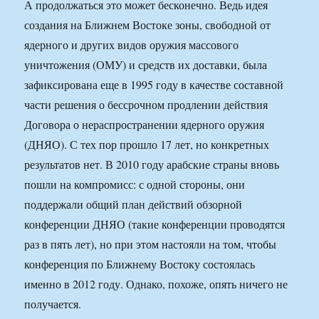
А продолжаться это может бесконечно. Ведь идея
создания на Ближнем Востоке зоны, свободной от
ядерного и других видов оружия массового
уничтожения (ОМУ) и средств их доставки, была
зафиксирована еще в 1995 году в качестве составной
части решения о бессрочном продлении действия
Договора о нераспространении ядерного оружия
(ДНЯО). С тех пор прошло 17 лет, но конкретных
результатов нет. В 2010 году арабские страны вновь
пошли на компромисс: с одной стороны, они
поддержали общий план действий обзорной
конференции ДНЯО (такие конференции проводятся
раз в пять лет), но при этом настояли на том, чтобы
конференция по Ближнему Востоку состоялась
именно в 2012 году. Однако, похоже, опять ничего не
получается.