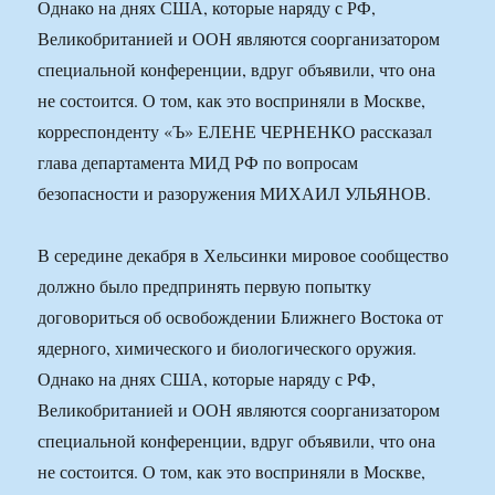
Однако на днях США, которые наряду с РФ,
Великобританией и ООН являются соорганизатором
специальной конференции, вдруг объявили, что она
не состоится. О том, как это восприняли в Москве,
корреспонденту «Ъ» ЕЛЕНЕ ЧЕРНЕНКО рассказал
глава департамента МИД РФ по вопросам
безопасности и разоружения МИХАИЛ УЛЬЯНОВ.
В середине декабря в Хельсинки мировое сообщество
должно было предпринять первую попытку
договориться об освобождении Ближнего Востока от
ядерного, химического и биологического оружия.
Однако на днях США, которые наряду с РФ,
Великобританией и ООН являются соорганизатором
специальной конференции, вдруг объявили, что она
не состоится. О том, как это восприняли в Москве,