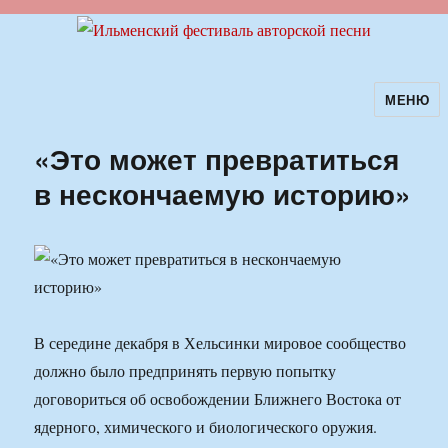
МЕНЮ
Ильменский фестиваль авторской
песни
«Это может превратиться
в нескончаемую историю»
В середине декабря в Хельсинки мировое сообщество
должно было предпринять первую попытку
договориться об освобождении Ближнего Востока от
ядерного, химического и биологического оружия.