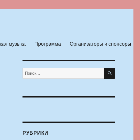
кая музыка
Программа
Организаторы и спонсоры
ПОИСК
Искать:
РУБРИКИ