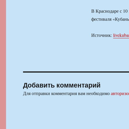
В Краснодаре с 10
фестиваля «Кубань
Источник:
livekuba
Добавить комментарий
Для отправки комментария вам необходимо
авторизо