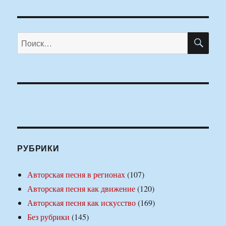
ПО
Искать:
РУБРИКИ
Авторская песня в регионах
(107)
Авторская песня как движение
(120)
Авторская песня как искусство
(169)
Без рубрики
(145)