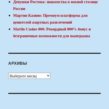
Девушки Ростова: знакомства в южной столице
России
Мартин Казино: Премиум-платформа для
ценителей азартных развлечений
Martin Casino 800: Рекордный 800% бонус и
безграничные возможности для выигрыша
АРХИВЫ
Архивы