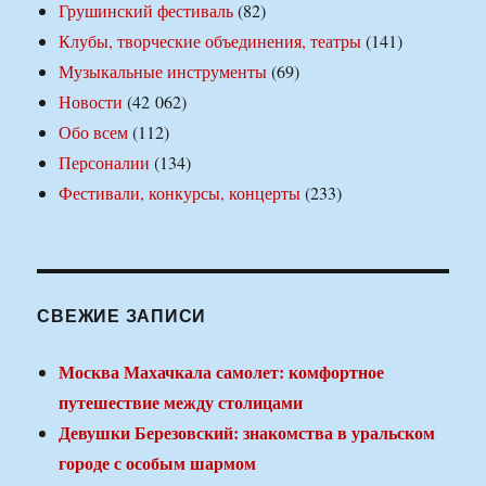
Грушинский фестиваль
(82)
Клубы, творческие объединения, театры
(141)
Музыкальные инструменты
(69)
Новости
(42 062)
Обо всем
(112)
Персоналии
(134)
Фестивали, конкурсы, концерты
(233)
СВЕЖИЕ ЗАПИСИ
Москва Махачкала самолет: комфортное
путешествие между столицами
Девушки Березовский: знакомства в уральском
городе с особым шармом