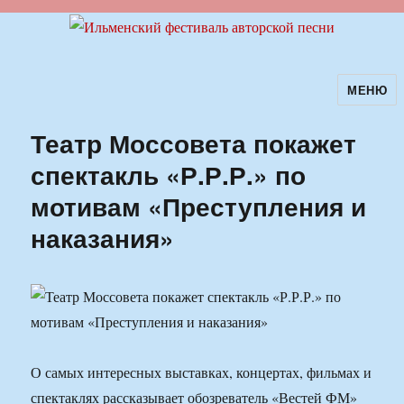
МЕНЮ
Ильменский фестиваль авторской
песни
Театр Моссовета покажет
спектакль «Р.Р.Р.» по
мотивам «Преступления и
наказания»
О самых интересных выставках, концертах, фильмах и
спектаклях рассказывает обозреватель «Вестей ФМ»