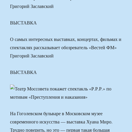
Григорий Заславский
ВЫСТАВКА
О самых интересных выставках, концертах, фильмах и
спектаклях рассказывает обозреватель «Вестей ФМ»
Григорий Заславский
ВЫСТАВКА
На Гоголевском бульваре в Московском музее
современного искусства — выставка Хуана Миро.
Трудно поверить, но это — первая такая большая