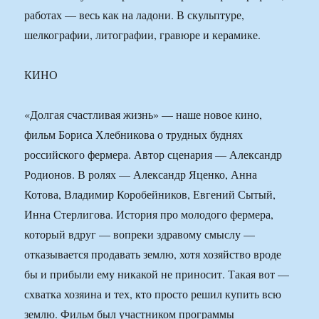
работах — весь как на ладони. В скульптуре,
шелкографии, литографии, гравюре и керамике.
КИНО
«Долгая счастливая жизнь» — наше новое кино,
фильм Бориса Хлебникова о трудных буднях
российского фермера. Автор сценария — Александр
Родионов. В ролях — Александр Яценко, Анна
Котова, Владимир Коробейников, Евгений Сытый,
Инна Стерлигова. История про молодого фермера,
который вдруг — вопреки здравому смыслу —
отказывается продавать землю, хотя хозяйство вроде
бы и прибыли ему никакой не приносит. Такая вот —
схватка хозяина и тех, кто просто решил купить всю
землю. Фильм был участником программы