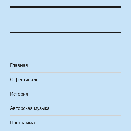
Главная
О фестивале
История
Авторская музыка
Программа