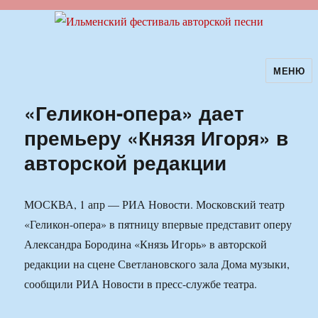
МЕНЮ
Ильменский фестиваль авторской
песни
«Геликон-опера» дает
премьеру «Князя Игоря» в
авторской редакции
МОСКВА, 1 апр — РИА Новости. Московский театр
«Геликон-опера» в пятницу впервые представит оперу
Александра Бородина «Князь Игорь» в авторской
редакции на сцене Светлановского зала Дома музыки,
сообщили РИА Новости в пресс-службе театра.