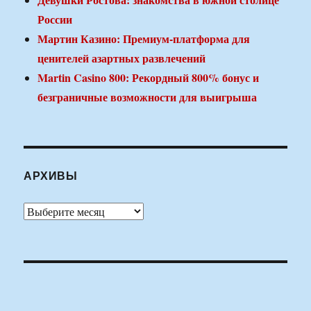
России
Мартин Казино: Премиум-платформа для
ценителей азартных развлечений
Martin Casino 800: Рекордный 800% бонус и
безграничные возможности для выигрыша
АРХИВЫ
Архивы