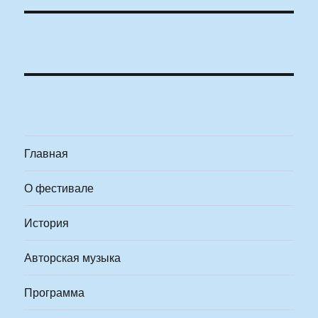
Главная
О фестивале
История
Авторская музыка
Программа