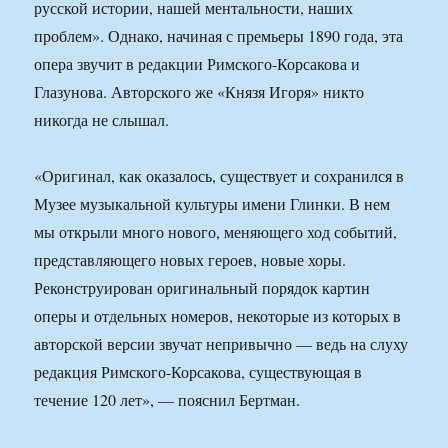
русской истории, нашей ментальности, наших
проблем». Однако, начиная с премьеры 1890 года, эта
опера звучит в редакции Римского-Корсакова и
Глазунова. Авторского же «Князя Игоря» никто
никогда не слышал.
«Оригинал, как оказалось, существует и сохранился в
Музее музыкальной культуры имени Глинки. В нем
мы открыли много нового, меняющего ход событий,
представляющего новых героев, новые хоры.
Реконструирован оригинальный порядок картин
оперы и отдельных номеров, некоторые из которых в
авторской версии звучат непривычно — ведь на слуху
редакция Римского-Корсакова, существующая в
течение 120 лет», — пояснил Бертман.