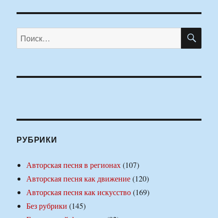
ПО
Искать:
РУБРИКИ
Авторская песня в регионах
(107)
Авторская песня как движение
(120)
Авторская песня как искусство
(169)
Без рубрики
(145)