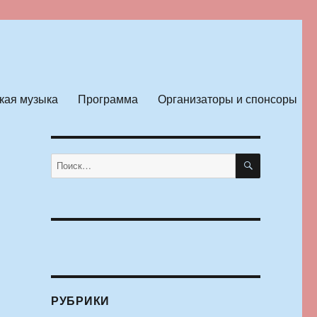
кая музыка
Программа
Организаторы и спонсоры
ПОИСК
Искать:
РУБРИКИ