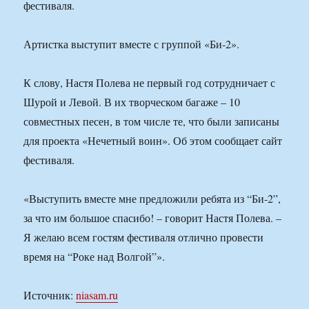
фестиваля.
Артистка выступит вместе с группой «Би-2».
К слову, Настя Полева не первый год сотрудничает с
Шурой и Левой. В их творческом багаже – 10
совместных песен, в том числе те, что были записаны
для проекта «Нечетный воин». Об этом сообщает сайт
фестиваля.
«Выступить вместе мне предложили ребята из “Би-2”,
за что им большое спасибо! – говорит Настя Полева. –
Я желаю всем гостям фестиваля отлично провести
время на “Роке над Волгой”».
Источник:
niasam.ru