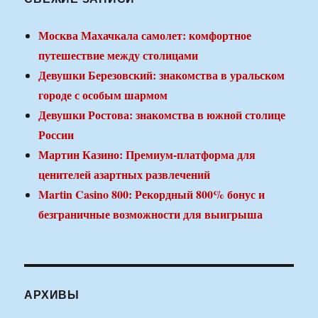
Москва Махачкала самолет: комфортное
путешествие между столицами
Девушки Березовский: знакомства в уральском
городе с особым шармом
Девушки Ростова: знакомства в южной столице
России
Мартин Казино: Премиум-платформа для
ценителей азартных развлечений
Martin Casino 800: Рекордный 800% бонус и
безграничные возможности для выигрыша
АРХИВЫ