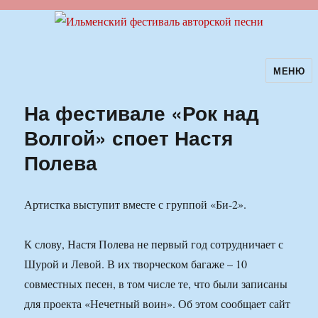
МЕНЮ
Ильменский фестиваль авторской
песни
На фестивале «Рок над
Волгой» споет Настя
Полева
Артистка выступит вместе с группой «Би-2».
К слову, Настя Полева не первый год сотрудничает с
Шурой и Левой. В их творческом багаже – 10
совместных песен, в том числе те, что были записаны
для проекта «Нечетный воин». Об этом сообщает сайт