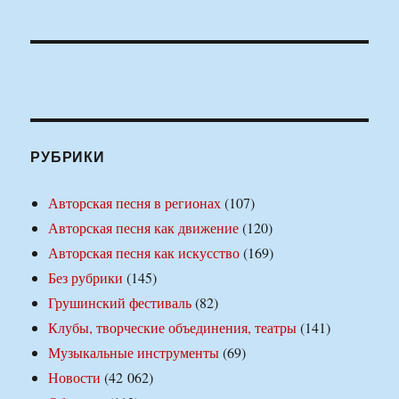
РУБРИКИ
Авторская песня в регионах
(107)
Авторская песня как движение
(120)
Авторская песня как искусство
(169)
Без рубрики
(145)
Грушинский фестиваль
(82)
Клубы, творческие объединения, театры
(141)
Музыкальные инструменты
(69)
Новости
(42 062)