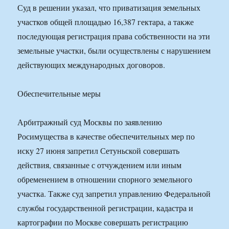
Суд в решении указал, что приватизация земельных
участков общей площадью 16,387 гектара, а также
последующая регистрация права собственности на эти
земельные участки, были осуществлены с нарушением
действующих международных договоров.
Обеспечительные меры
Арбитражный суд Москвы по заявлению
Росимущества в качестве обеспечительных мер по
иску 27 июня запретил Сетуньской совершать
действия, связанные с отчуждением или иным
обременением в отношении спорного земельного
участка. Также суд запретил управлению Федеральной
службы государственной регистрации, кадастра и
картографии по Москве совершать регистрацию