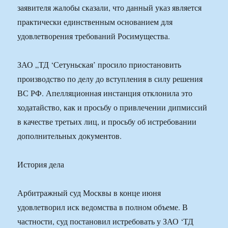
заявителя жалобы сказали, что данный указ является
практически единственным основанием для
удовлетворения требований Росимущества.
ЗАО „ТД ‘Сетуньская’ просило приостановить
производство по делу до вступления в силу решения
ВС РФ. Апелляционная инстанция отклонила это
ходатайство, как и просьбу о привлечении дипмиссий
в качестве третьих лиц, и просьбу об истребовании
дополнительных документов.
История дела
Арбитражный суд Москвы в конце июня
удовлетворил иск ведомства в полном объеме. В
частности, суд постановил истребовать у ЗАО ‘ТД