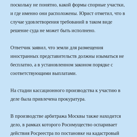
поскольку не понятно, какой формы спорные участки,
и где именно они расположены. Юрист отметил, что в
случае удовлетворения требований в таком виде
решение суда не может быть исполнено.
Ответчик заявил, что земли для размещения
иностранных представительств должны изыматься не
бесплатно, а в установленном законом порядке с
соответствующими выплатами.
На стадии кассационного производства к участию в
деле была привлечена прокуратура.
В производстве арбитража Москвы также находится
дело, в рамках которого Росимущество оспаривает
действия Росреестра по постановке на кадастровый