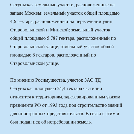
Сетуньская земельные участки, расположенные на
западе Москвы: земельный участок общей площадью
4,6 гектара, расположенный на пересечении улиц
Староволынской и Минской; земельный участок
общей площадью 5,787 гектара, расположенный по
Староволынской улице; земельный участок общей
площадью 6 гектаров, расположенный по
Староволынской улице.
По мнению Росимущества, участок ЗАО ТД
Сетуньская площадью 24,4 гектара частично
относится к территориям, зарезервированным указом
президента РФ от 1993 года под строительство зданий
для иностранных представительств. В связи с этим и
был подан иск об истребовании земель.