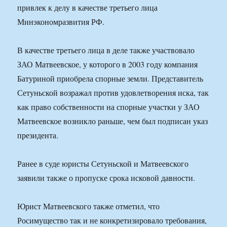
привлек к делу в качестве третьего лица
Минэкономразвития РФ.
В качестве третьего лица в деле также участвовало
ЗАО Матвеевское, у которого в 2003 году компания
Батуриной приобрела спорные земли. Представитель
Сетуньской возражал против удовлетворения иска, так
как право собственности на спорные участки у ЗАО
Матвеевское возникло раньше, чем был подписан указ
президента.
Ранее в суде юристы Сетуньской и Матвеевского
заявили также о пропуске срока исковой давности.
Юрист Матвеевского также отметил, что
Росимущество так и не конкретизировало требования,