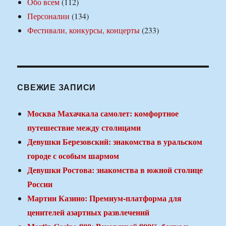
Обо всем
(112)
Персоналии
(134)
Фестивали, конкурсы, концерты
(233)
СВЕЖИЕ ЗАПИСИ
Москва Махачкала самолет: комфортное
путешествие между столицами
Девушки Березовский: знакомства в уральском
городе с особым шармом
Девушки Ростова: знакомства в южной столице
России
Мартин Казино: Премиум-платформа для
ценителей азартных развлечений