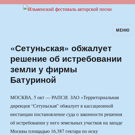
МЕНЮ
Ильменский фестиваль авторской
песни
«Сетуньская» обжалует
решение об истребовании
земли у фирмы
Батуриной
МОСКВА, 5 окт — РАПСИ. ЗАО «Территориальная
дирекция “Сетуньская” обжалует в кассационной
инстанции постановление суда о законности решения
об истребовании у него земельных участков на западе
Москвы площадью 16,387 гектара по иску