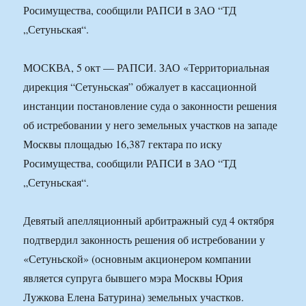
Росимущества, сообщили РАПСИ в ЗАО “ТД
„Сетуньская“.
МОСКВА, 5 окт — РАПСИ. ЗАО «Территориальная
дирекция “Сетуньская” обжалует в кассационной
инстанции постановление суда о законности решения
об истребовании у него земельных участков на западе
Москвы площадью 16,387 гектара по иску
Росимущества, сообщили РАПСИ в ЗАО “ТД
„Сетуньская“.
Девятый апелляционный арбитражный суд 4 октября
подтвердил законность решения об истребовании у
«Сетуньской» (основным акционером компании
является супруга бывшего мэра Москвы Юрия
Лужкова Елена Батурина) земельных участков.