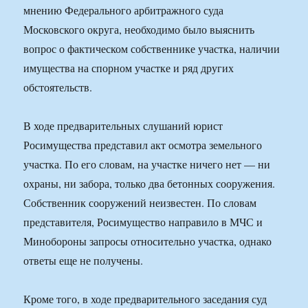
мнению Федерального арбитражного суда
Московского округа, необходимо было выяснить
вопрос о фактическом собственнике участка, наличии
имущества на спорном участке и ряд других
обстоятельств.
В ходе предварительных слушаний юрист
Росимущества представил акт осмотра земельного
участка. По его словам, на участке ничего нет — ни
охраны, ни забора, только два бетонных сооружения.
Собственник сооружений неизвестен. По словам
представителя, Росимущество направило в МЧС и
Минобороны запросы относительно участка, однако
ответы еще не получены.
Кроме того, в ходе предварительного заседания суд