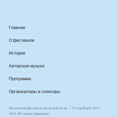
Главная
О фестивале
История
Авторская музыка
Программа
Организаторы и спонсоры
Ильменский фестиваль авторской песни
© CopyRight 2013-
2016. Все права защищены