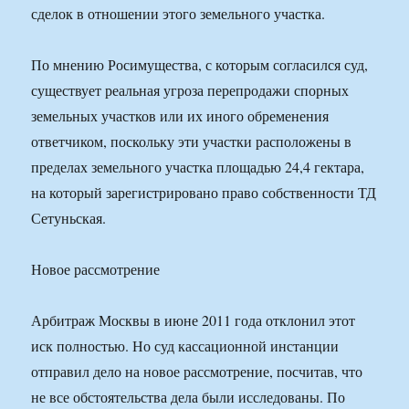
сделок в отношении этого земельного участка.
По мнению Росимущества, с которым согласился суд,
существует реальная угроза перепродажи спорных
земельных участков или их иного обременения
ответчиком, поскольку эти участки расположены в
пределах земельного участка площадью 24,4 гектара,
на который зарегистрировано право собственности ТД
Сетуньская.
Новое рассмотрение
Арбитраж Москвы в июне 2011 года отклонил этот
иск полностью. Но суд кассационной инстанции
отправил дело на новое рассмотрение, посчитав, что
не все обстоятельства дела были исследованы. По