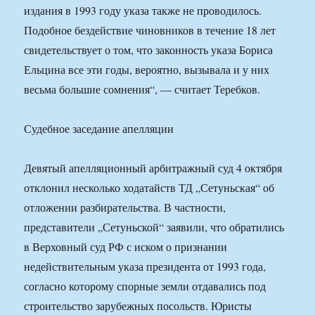
издания в 1993 году указа также не проводилось.
Подобное бездействие чиновников в течение 18 лет
свидетельствует о том, что законность указа Бориса
Ельцина все эти годы, вероятно, вызывала и у них
весьма большие сомнения“, — считает Теребков.
Судебное заседание апелляции
Девятый апелляционный арбитражный суд 4 октября
отклонил несколько ходатайств ТД „Сетуньская“ об
отложении разбирательства. В частности,
представители „Сетуньской“ заявили, что обратились
в Верховный суд РФ с иском о признании
недействительным указа президента от 1993 года,
согласно которому спорные земли отдавались под
строительство зарубежных посольств. Юристы