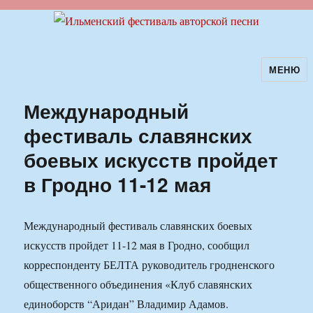
МЕНЮ
Ильменский фестиваль авторской
песни
Международный
фестиваль славянских
боевых искусств пройдет
в Гродно 11-12 мая
Международный фестиваль славянских боевых
искусств пройдет 11-12 мая в Гродно, сообщил
корреспонденту БЕЛТА руководитель гродненского
общественного объединения «Клуб славянских
единоборств “Аридан” Владимир Адамов.