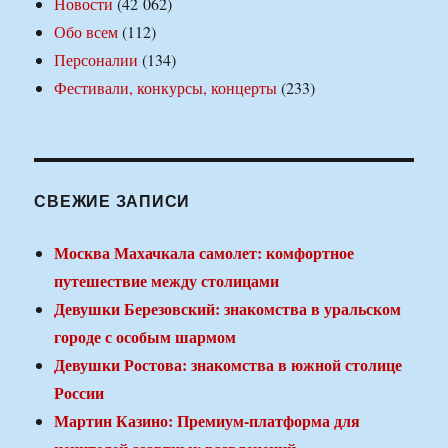
Новости
(42 062)
Обо всем
(112)
Персоналии
(134)
Фестивали, конкурсы, концерты
(233)
СВЕЖИЕ ЗАПИСИ
Москва Махачкала самолет: комфортное
путешествие между столицами
Девушки Березовский: знакомства в уральском
городе с особым шармом
Девушки Ростова: знакомства в южной столице
России
Мартин Казино: Премиум-платформа для