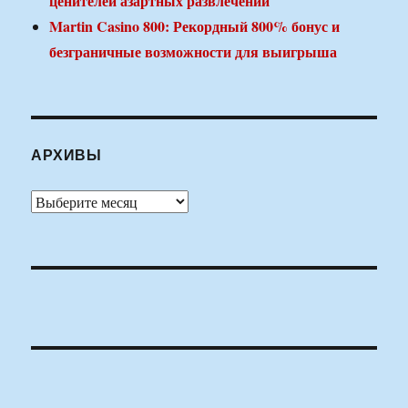
ценителей азартных развлечений
Martin Casino 800: Рекордный 800% бонус и
безграничные возможности для выигрыша
АРХИВЫ
Архивы