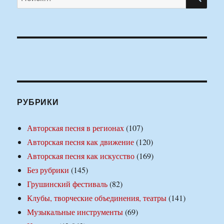
РУБРИКИ
Авторская песня в регионах
(107)
Авторская песня как движение
(120)
Авторская песня как искусство
(169)
Без рубрики
(145)
Грушинский фестиваль
(82)
Клубы, творческие объединения, театры
(141)
Музыкальные инструменты
(69)