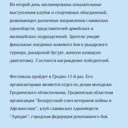
Во второй день запланированы показательные
выступления клубов и спортивных объединений,
развивающих различные направления славянских
единоборств, представителей армейских и
милицейских подразделений. Зрители увидят
финальные поединки ножевого боя и рыцарского
турнира, рыцарский бугурт, конную казацкую
джигитовку. Состоится награждение победителей.
Фестиваль пройдет в Гродно 13-й раз. Его
организаторами являются отдел по делам молодежи
Гродненского облисполкома, Гродненская областная
организация “Белорусский союз ветеранов войны в
Афганистане”, клуб славянских единоборств
“Аридан”, городская федерация рукопашного боя.