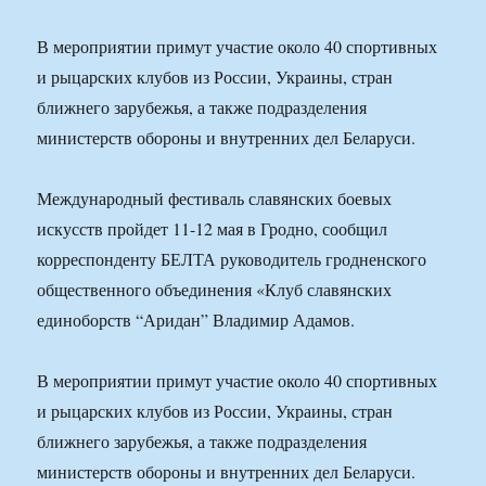
В мероприятии примут участие около 40 спортивных
и рыцарских клубов из России, Украины, стран
ближнего зарубежья, а также подразделения
министерств обороны и внутренних дел Беларуси.
Международный фестиваль славянских боевых
искусств пройдет 11-12 мая в Гродно, сообщил
корреспонденту БЕЛТА руководитель гродненского
общественного объединения «Клуб славянских
единоборств “Аридан” Владимир Адамов.
В мероприятии примут участие около 40 спортивных
и рыцарских клубов из России, Украины, стран
ближнего зарубежья, а также подразделения
министерств обороны и внутренних дел Беларуси.