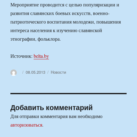
Мероприятие проводится с целью популяризации и
развития славянских боевых искусств, военно-
патриотического воспитания молодежи, повышения
интереса населения к изучению славянской
этнографии, фольклора.
Источник:
belta.by
Автор
Опубликовано
Рубрики
08.05.2013
Новости
Добавить комментарий
Для отправки комментария вам необходимо
авторизоваться
.