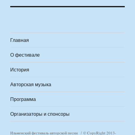
Главная
О фестивале
История
Авторская музыка
Программа
Организаторы и спонсоры
Ильменский фестиваль авторской песни
© CopyRight 2013-